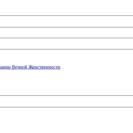
ании Вечной Женственности