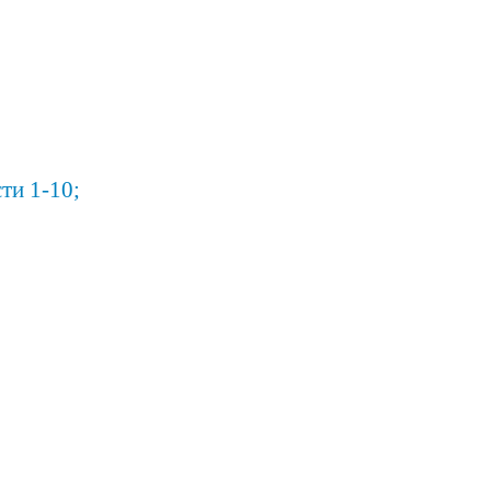
ти 1-10;