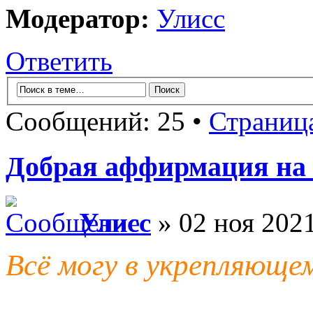
Модератор:
Улисс
Ответить
Сообщений: 25 •
Страниц
Добрая аффирмация на
Улисс
» 02 ноя 2021
Всё могу в укрепляюще