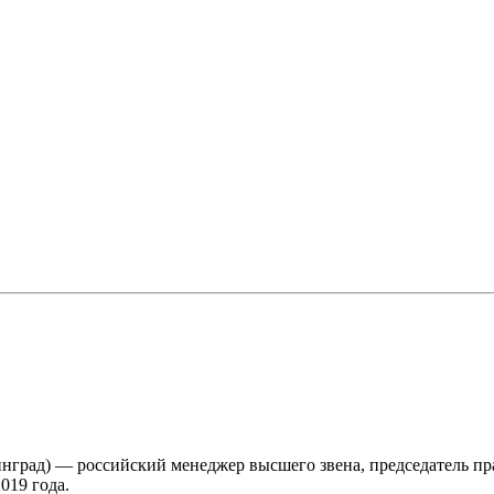
Ленинград) — российский менеджер высшего звена, председатель 
019 года.