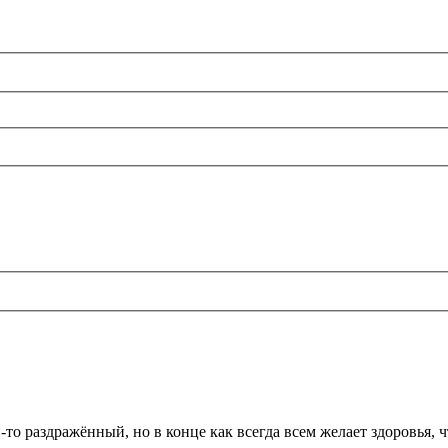
то раздражённый, но в конце как всегда всем желает здоровья, ч