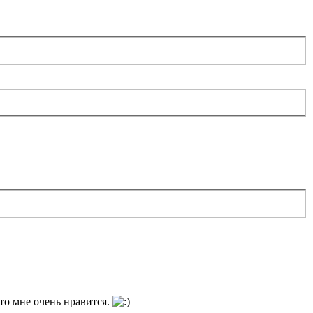
то мне очень нравится.