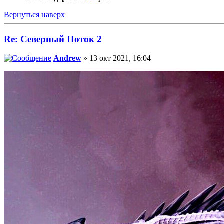
Вернуться наверх
Re: Северный Поток 2
Andrew
» 13 окт 2021, 16:04