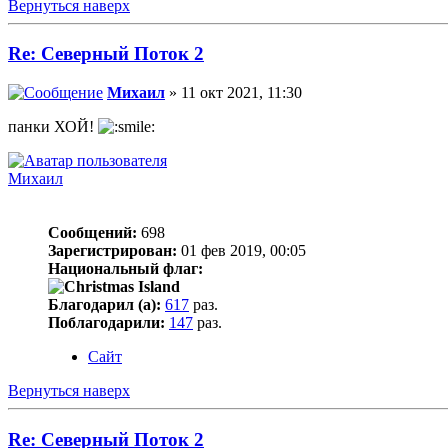
Вернуться наверх
Re: Северный Поток 2
Михаил
» 11 окт 2021, 11:30
панки ХОЙ!
Михаил
Сообщений:
698
Зарегистрирован:
01 фев 2019, 00:05
Национальный флаг:
Благодарил (а):
617
раз.
Поблагодарили:
147
раз.
Сайт
Вернуться наверх
Re: Северный Поток 2