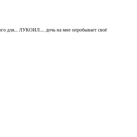
го для... ЛУКОИЛ.... дочь на мне опробывает своё