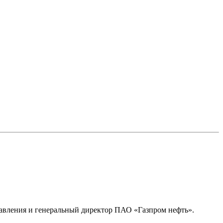
правления и генеральный директор ПАО «Газпром нефть».