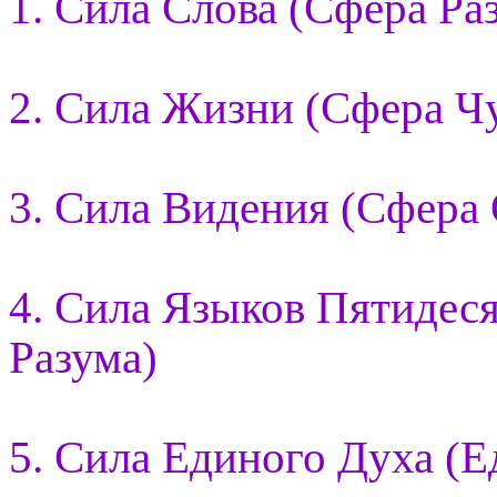
1. Сила Слова (Сфера Ра
2. Сила Жизни (Сфера Ч
3. Сила Видения (Сфера
4. Сила Языков Пятидес
Разума)
5. Сила Единого Духа (Е