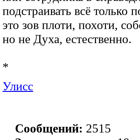
подстраивать всё только по
это зов плоти, похоти, соб
но не Духа, естественно.
*
Улисс
Сообщений:
2515