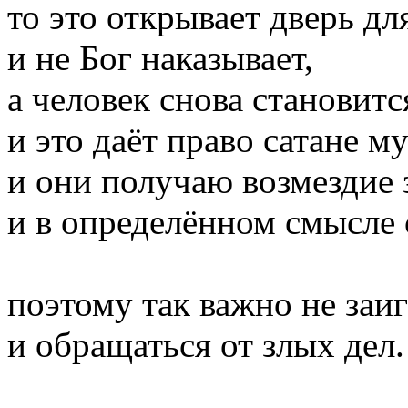
то это открывает дверь дл
и не Бог наказывает,
а человек снова становит
и это даёт право сатане м
и они получаю возмездие 
и в определённом смысле 
поэтому так важно не заи
и обращаться от злых дел.