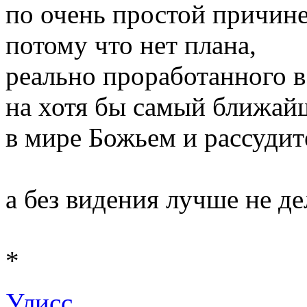
по очень простой причине
потому что нет плана,
реально проработанного в
на хотя бы самый ближай
в мире Божьем и рассуди
а без видения лучше не де
*
Улисс