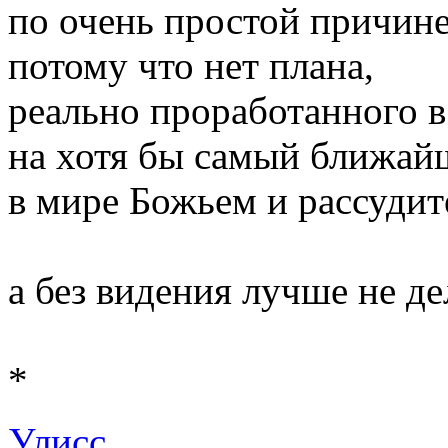
по очень простой причине
потому что нет плана,
реально проработанного в
на хотя бы самый ближай
в мире Божьем и рассуди
а без видения лучше не де
*
Улисс