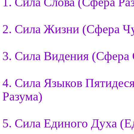
1. Сила Слова (Сфера Ра
2. Сила Жизни (Сфера Ч
3. Сила Видения (Сфера
4. Сила Языков Пятидес
Разума)
5. Сила Единого Духа (Е