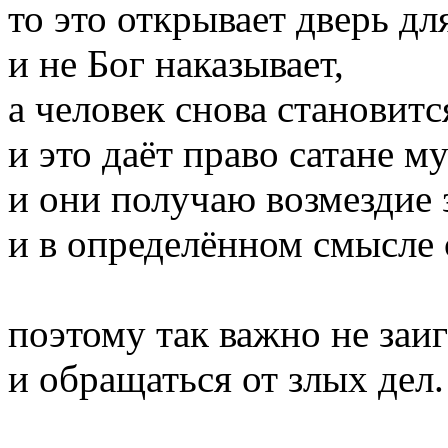
то это открывает дверь дл
и не Бог наказывает,
а человек снова становит
и это даёт право сатане м
и они получаю возмездие 
и в определённом смысле 
поэтому так важно не заи
и обращаться от злых дел.