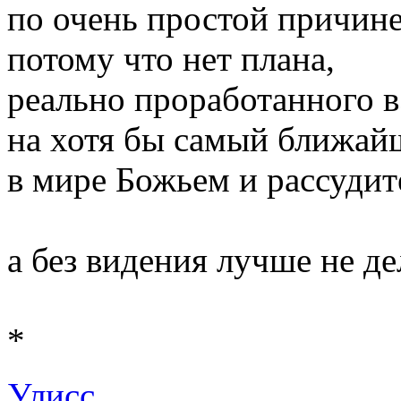
по очень простой причине
потому что нет плана,
реально проработанного в
на хотя бы самый ближай
в мире Божьем и рассуди
а без видения лучше не де
*
Улисс