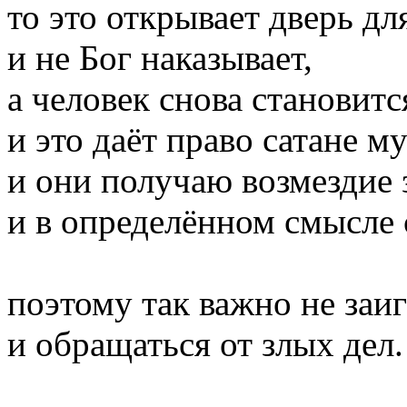
то это открывает дверь дл
и не Бог наказывает,
а человек снова становит
и это даёт право сатане м
и они получаю возмездие 
и в определённом смысле 
поэтому так важно не заи
и обращаться от злых дел.