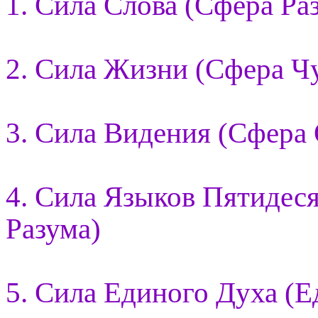
1. Сила Слова (Сфера Ра
2. Сила Жизни (Сфера Ч
3. Сила Видения (Сфера
4. Сила Языков Пятидес
Разума)
5. Сила Единого Духа (Е