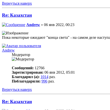
Вернуться наверх
Re: Казахстан
Andrew
» 06 янв 2022, 00:23
Пока некоторые ожидают "конца света" - на самом деле наступа
Andrew
Модератор
Сообщений:
12766
Зарегистрирован:
06 янв 2012, 05:01
Благодарил (а):
1014
раз.
Поблагодарили:
996
раз.
Вернуться наверх
Re: Казахстан