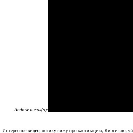
Andrew писал(а):
Интересное видео, логику вижу про хаотизацию, Киргизию, уй