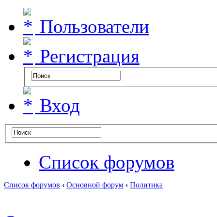
Пользователи
Регистрация
Вход
Список форумов
Список форумов
‹
Основной форум
‹
Политика