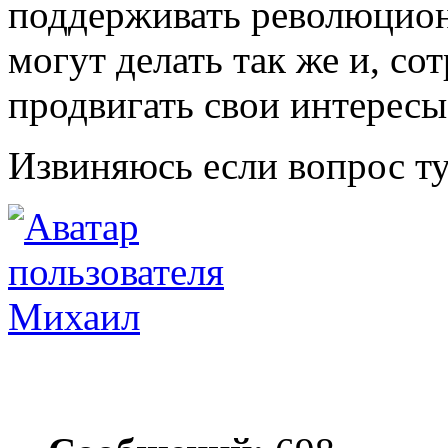
поддерживать революцион
могут делать так же и, со
продвигать свои интересы
Извиняюсь если вопрос т
Михаил