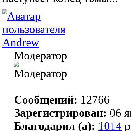
Andrew
Модератор
Сообщений:
12766
Зарегистрирован:
06 я
Благодарил (а):
1014
р