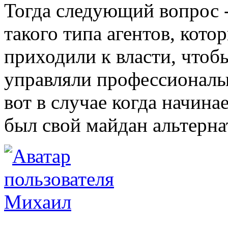
Тогда следующий вопрос 
такого типа агентов, кот
приходили к власти, чтоб
управляли профессионалы
вот в случае когда начин
был свой майдан альтерн
Михаил