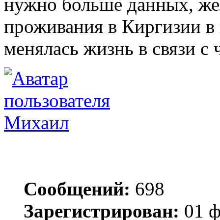
нужно больше данных, же
проживания в Киргизии в 
менялась жизнь в связи с
Михаил
Сообщений:
698
Зарегистрирован:
01 ф