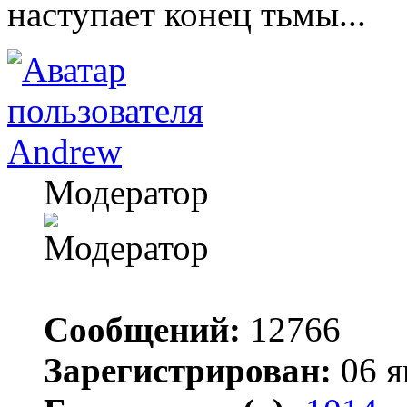
наступает конец тьмы...
Andrew
Модератор
Сообщений:
12766
Зарегистрирован:
06 я