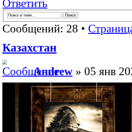
Ответить
Сообщений: 28 •
Страниц
Казахстан
Andrew
» 05 янв 20