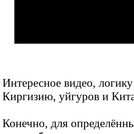
Интересное видео, логику
Киргизию, уйгуров и Кит
Конечно, для определённ