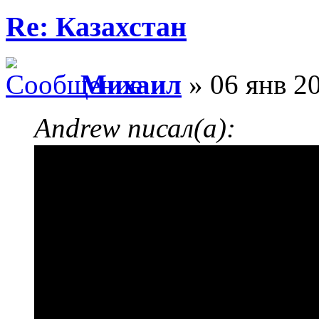
Re: Казахстан
Михаил
» 06 янв 20
Andrew писал(а):