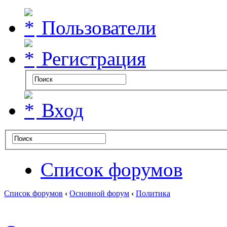
Пользователи
Регистрация
Вход
Список форумов
Список форумов
‹
Основной форум
‹
Политика