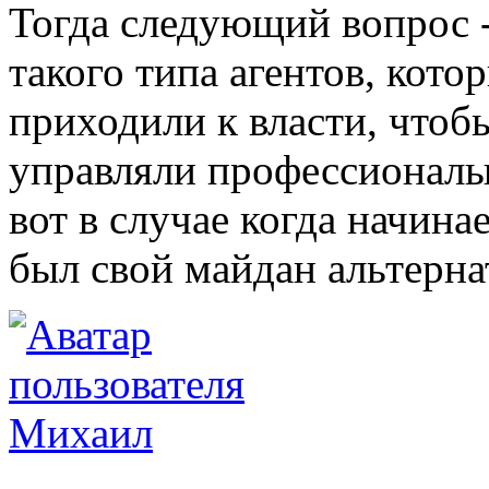
Тогда следующий вопрос 
такого типа агентов, кот
приходили к власти, чтоб
управляли профессионалы
вот в случае когда начин
был свой майдан альтерн
Михаил