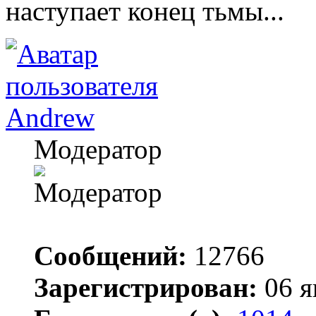
наступает конец тьмы...
Andrew
Модератор
Сообщений:
12766
Зарегистрирован:
06 я