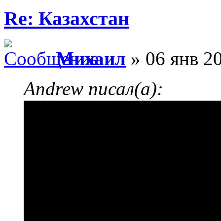
Re: Казахстан
Михаил
» 06 янв 20
Andrew писал(а):