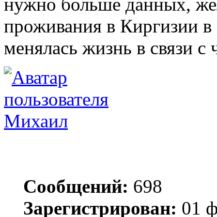
нужно больше данных, же
проживания в Киргизии в 
менялась жизнь в связи с
Михаил
Сообщений:
698
Зарегистрирован:
01 ф