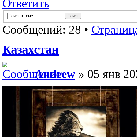
Ответить
Сообщений: 28 •
Страниц
Казахстан
Andrew
» 05 янв 20