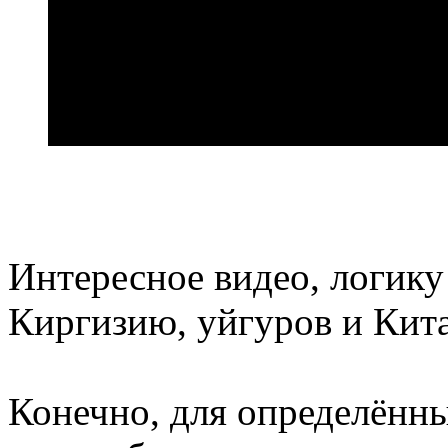
Интересное видео, логику
Киргизию, уйгуров и Кит
Конечно, для определённ