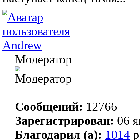
Andrew
Модератор
Сообщений:
12766
Зарегистрирован:
06 я
Благодарил (а):
1014
р