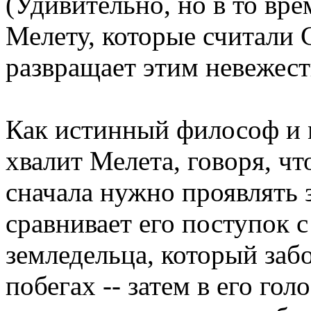
(Удивительно, но в то вр
Мелету, которые считали 
развращает этим невежест
Как истинный философ и 
хвалит Мелета, говоря, чт
сначала нужно проявлять 
сравнивает его поступок 
земледельца, который заб
побегах -- затем в его гол