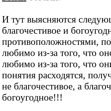
И тут выясняются следую
благочестивое и богоугод
противоположностями, по
любимо из-за того, что он
любимо из-за того, что они
понятия расходятся, получ
не благочестивое, а благоч
богоугодное!!!