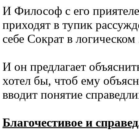
И Философ с его приятеле
приходят в тупик рассужде
себе Сократ в логическом
И он предлагает объяснить
хотел бы, чтоб ему объясн
вводит понятие справедлив
Благочестивое и справе