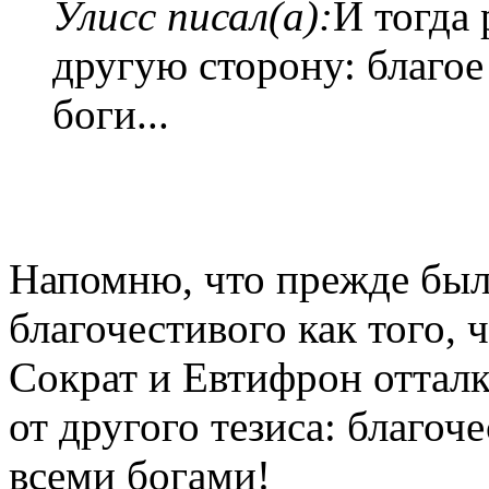
Улисс писал(а):
И тогда 
другую сторону: благое 
боги...
Напомню, что прежде был
благочестивого как того, 
Сократ и Евтифрон оттал
от другого тезиса: благоч
всеми
богами!