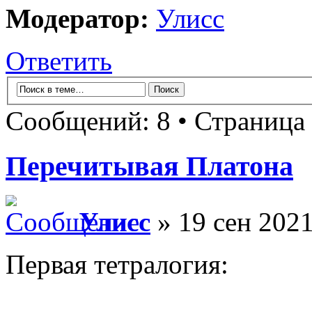
Модератор:
Улисс
Ответить
Сообщений: 8 • Страница
Перечитывая Платона
Улисс
» 19 сен 2021
Первая тетралогия: