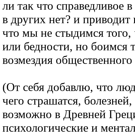
ли так что справедливое в
в других нет? и приводит 
что мы не стыдимся того, 
или бедности, но боимся т
возмездия общественного
(От себя добавлю, что люд
чего страшатся, болезней,
возможно в Древней Грец
психологические и ментал