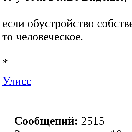
если обустройство собств
то человеческое.
*
Улисс
Сообщений:
2515