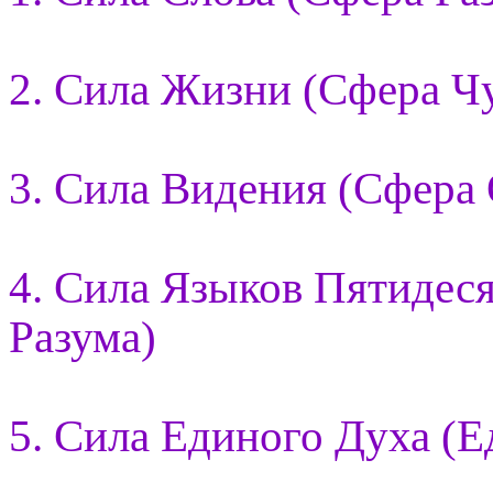
2. Сила Жизни (Сфера Ч
3. Сила Видения (Сфера
4. Сила Языков Пятидес
Разума)
5. Сила Единого Духа (Е