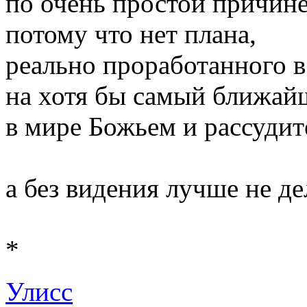
по очень простой причине
потому что нет плана,
реально проработанного в
на хотя бы самый ближай
в мире Божьем и рассуди
а без видения лучше не де
*
Улисс