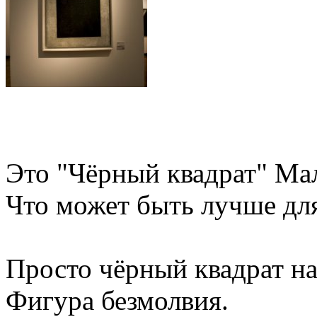
Это "Чёрный квадрат" Ма
Что может быть лучше дл
Просто чёрный квадрат на
Фигура безмолвия.