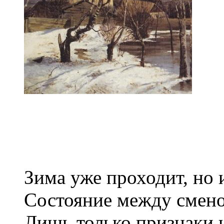
Зима уже проходит, но 
Состояние между смено
Лишь только признаки 