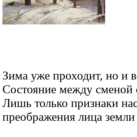
Зима уже проходит, но и 
Состояние между сменой 
Лишь только признаки на
преображения лица земли -