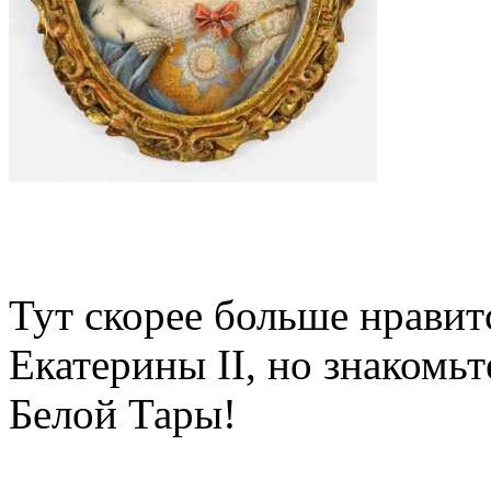
Тут скорее больше нравит
Екатерины II, но знакомь
Белой Тары!