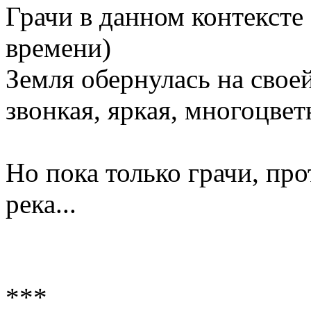
Грачи в данном контексте 
времени)
Земля обернулась на свое
звонкая, яркая, многоцвет
Но пока только грачи, пр
река...
***