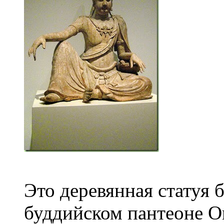
Это деревянная статуя 
буддийском пантеоне Он