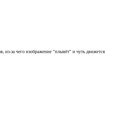
, из-за чего изображение "плывёт" и чуть движется