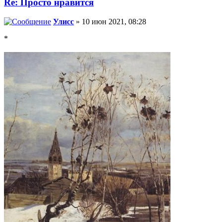
Re: Просто нравится
Улисс
» 10 июн 2021, 08:28
*