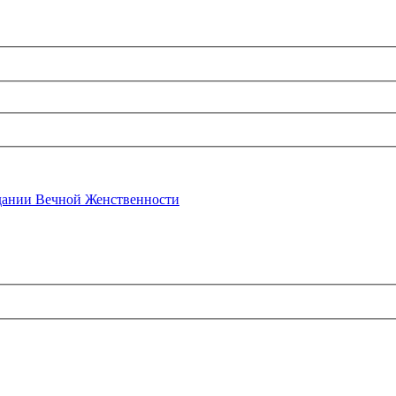
ании Вечной Женственности