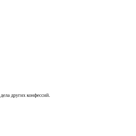
 дела других конфессий.