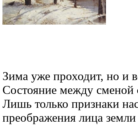
Зима уже проходит, но и 
Состояние между сменой 
Лишь только признаки на
преображения лица земли -