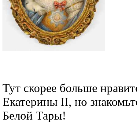
Тут скорее больше нравит
Екатерины II, но знакомь
Белой Тары!