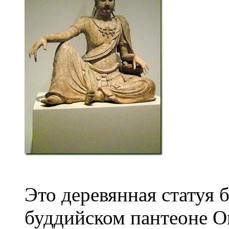
Это деревянная статуя 
буддийском пантеоне Он