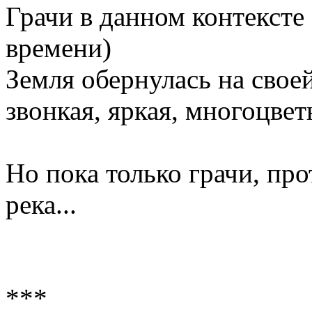
Грачи в данном контексте 
времени)
Земля обернулась на свое
звонкая, яркая, многоцвет
Но пока только грачи, пр
река...
***