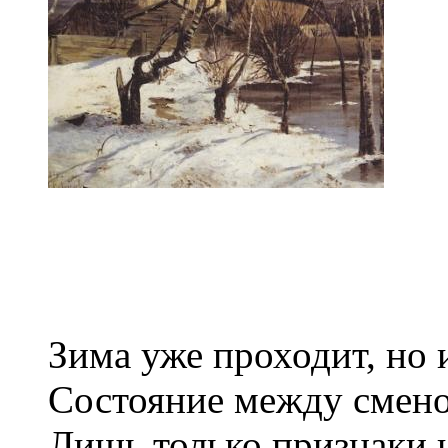
Зима уже проходит, но 
Состояние между смено
Лишь только признаки 