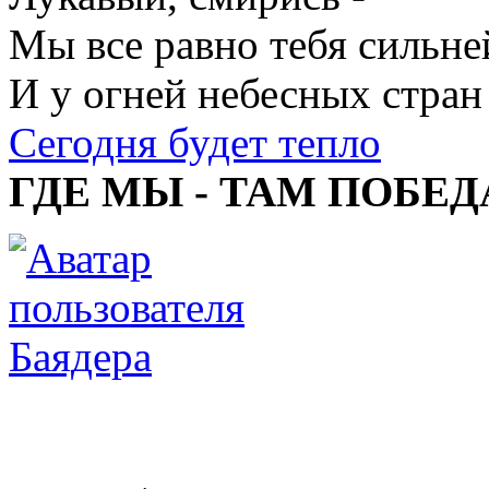
Мы все равно тебя сильне
И у огней небесных стран
Сегодня будет тепло
ГДЕ МЫ - ТАМ ПОБЕД
Баядера