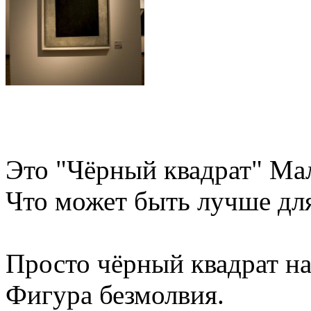
Это "Чёрный квадрат" Ма
Что может быть лучше дл
Просто чёрный квадрат на
Фигура безмолвия.