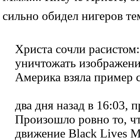
сильно обидел нигеров те
Христа сочли расистом
уничтожать изображени
Америка взяла пример 
два дня назад в 16:03, 
Произошло ровно то, ч
движение Black Lives M