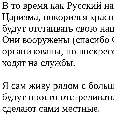
В то время как Русский н
Царизма, покорился кра
будут отстаивать свою на
Они вооружены (спасибо 
организованы, по воскре
ходят на службы.
Я сам живу рядом с больш
будут просто отстреливать
сделают сами местные.