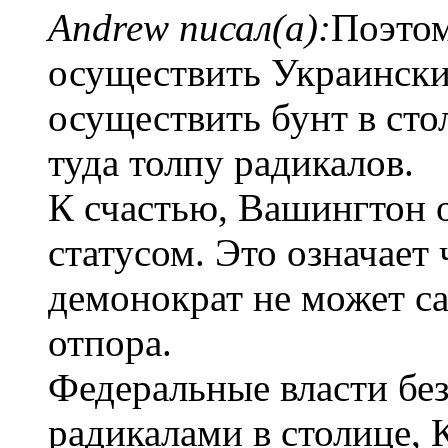
Andrew писал(а):
Поэтом
осуществить Украински
осуществить бунт в сто
туда толпу радикалов.
К счастью, Вашингтон 
статусом. Это означает 
демонократ не может с
отпора.
Федеральные власти без
радикалами в столице,