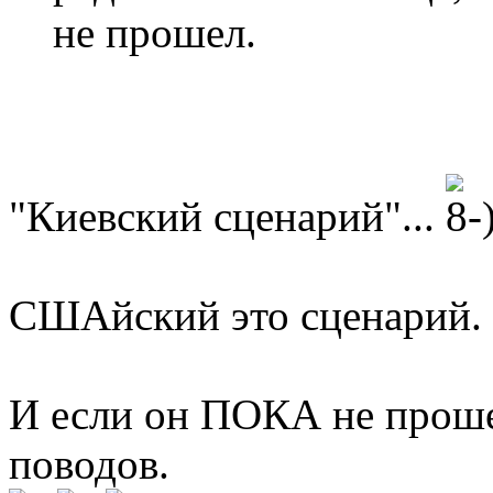
не прошел.
"Киевский сценарий"...
СШАйский это сценарий.
И если он ПОКА не прошел
поводов.