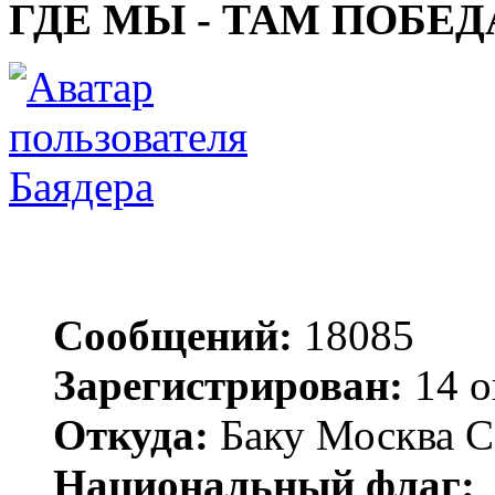
ГДЕ МЫ - ТАМ ПОБЕД
Баядера
Сообщений:
18085
Зарегистрирован:
14 о
Откуда:
Баку Москва С
Национальный флаг: