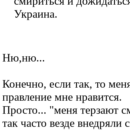
смириться и дожидаться
Украина.
Ню,ню...
Конечно, если так, то мен
правление мне нравится.
Просто... "меня терзают 
так часто везде внедряли 