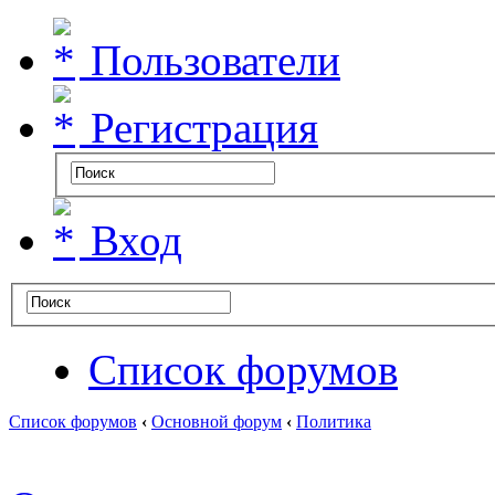
Пользователи
Регистрация
Вход
Список форумов
Список форумов
‹
Основной форум
‹
Политика