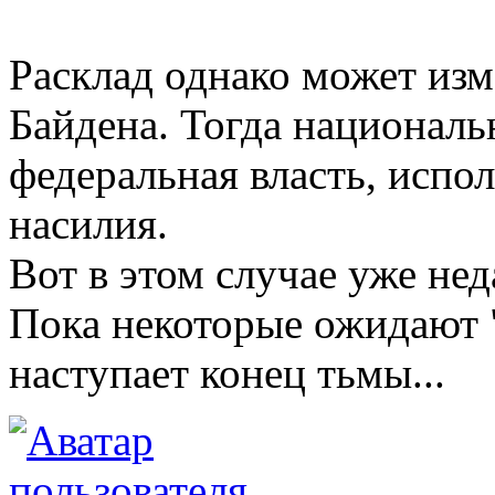
Расклад однако может изм
Байдена. Тогда националь
федеральная власть, испо
насилия.
Вот в этом случае уже не
Пока некоторые ожидают "
наступает конец тьмы...