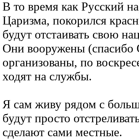
В то время как Русский н
Царизма, покорился кра
будут отстаивать свою на
Они вооружены (спасибо 
организованы, по воскре
ходят на службы.
Я сам живу рядом с больш
будут просто отстреливать
сделают сами местные.