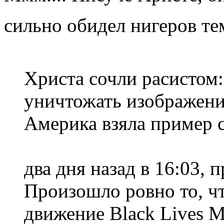
сильно обидел нигеров те
Христа сочли расистом
уничтожать изображени
Америка взяла пример 
два дня назад в 16:03, 
Произошло ровно то, ч
движение Black Lives M