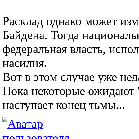
Расклад однако может изм
Байдена. Тогда националь
федеральная власть, испо
насилия.
Вот в этом случае уже не
Пока некоторые ожидают "
наступает конец тьмы...