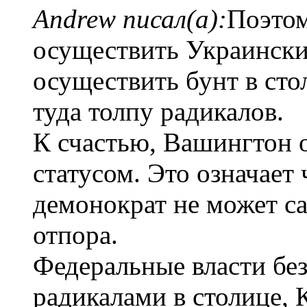
Andrew писал(а):
Поэтом
осуществить Украински
осуществить бунт в сто
туда толпу радикалов.
К счастью, Вашингтон 
статусом. Это означает 
демонократ не может с
отпора.
Федеральные власти без
радикалами в столице,