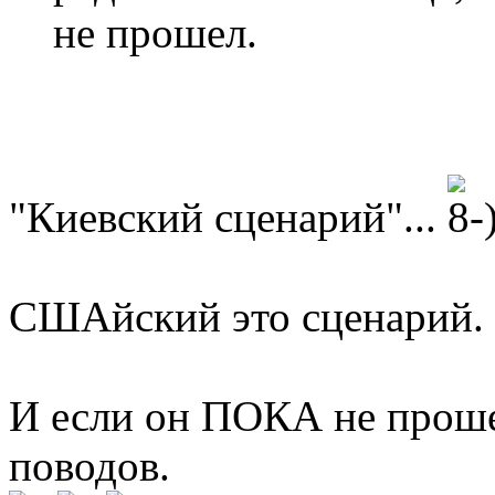
не прошел.
"Киевский сценарий"...
СШАйский это сценарий.
И если он ПОКА не прошел
поводов.