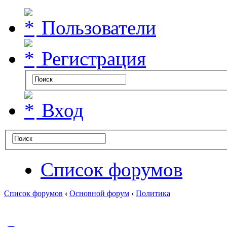
Пользователи
Регистрация
Вход
Список форумов
Список форумов
‹
Основной форум
‹
Политика