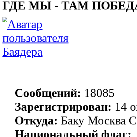
ГДЕ МЫ - ТАМ ПОБЕД
Баядера
Сообщений:
18085
Зарегистрирован:
14 о
Откуда:
Баку Москва С
Национальный флаг: