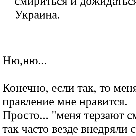
смириться и дожидаться
Украина.
Ню,ню...
Конечно, если так, то мен
правление мне нравится.
Просто... "меня терзают 
так часто везде внедряли 