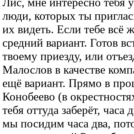
Лис, мне интересно тебя у
люди, которых ты приглас
их видеть. Если тебе всё 
средний вариант. Готов вс
твоему приезду, или отъез
Малослов в качестве комп
ещё вариант. Прямо в про
Конобеево (в окрестностях
тебя оттуда заберёт, часа 
мы посидим часа два, пото