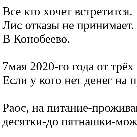
Все кто хочет встретится.
Лис отказы не принимает.
В Конобеево.
7мая 2020-го года от трёх
Если у кого нет денег на 
Раос, на питание-проживан
десятки-до пятнашки-мож