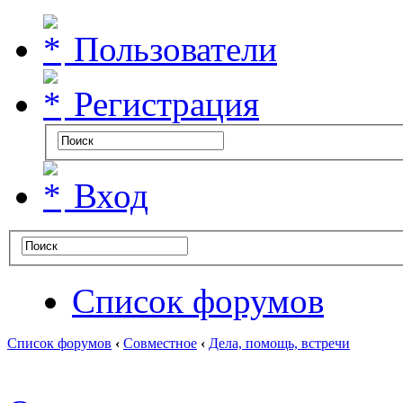
Пользователи
Регистрация
Вход
Список форумов
Список форумов
‹
Совместное
‹
Дела, помощь, встречи