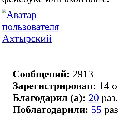
Ахтырский
Сообщений:
2913
Зарегистрирован:
14 о
Благодарил (а):
20
раз.
Поблагодарили:
55
раз