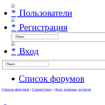
Пользователи
Регистрация
Вход
Список форумов
Список форумов
‹
Совместное
‹
Дела, помощь, встречи