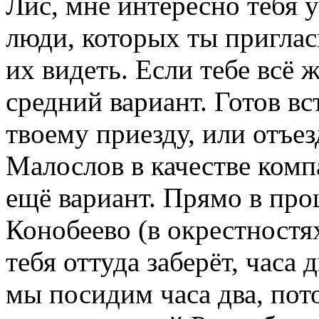
Лис, мне интересно тебя у
люди, которых ты приглас
их видеть. Если тебе всё 
средний вариант. Готов вс
твоему приезду, или отъез
Малослов в качестве комп
ещё вариант. Прямо в про
Конобеево (в окрестностях
тебя оттуда заберёт, часа 
мы посидим часа два, пото