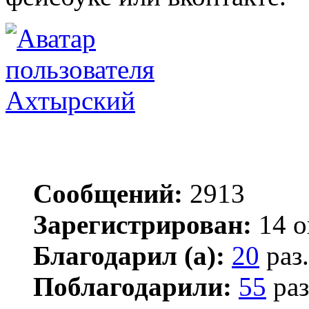
Ахтырский
Сообщений:
2913
Зарегистрирован:
14 о
Благодарил (а):
20
раз.
Поблагодарили:
55
раз