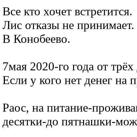
Все кто хочет встретится.
Лис отказы не принимает.
В Конобеево.
7мая 2020-го года от трёх
Если у кого нет денег на 
Раос, на питание-проживан
десятки-до пятнашки-мож