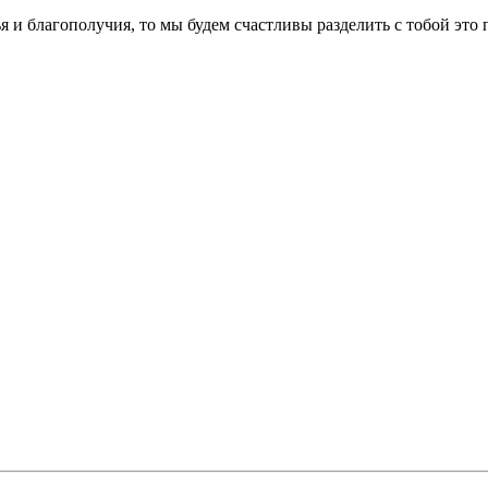
 и благополучия, то мы будем счастливы разделить с тобой это 