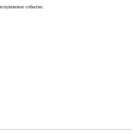
полувековое событие.