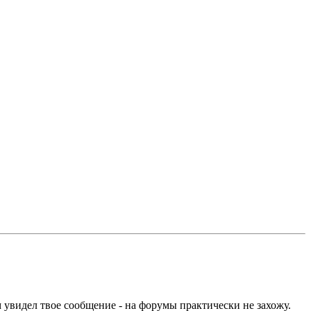
ом увидел твое сообщение - на форумы практически не захожу.