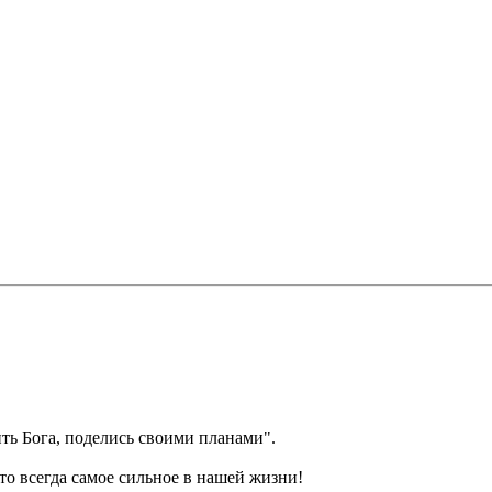
ить Бога, поделись своими планами".
это всегда самое сильное в нашей жизни!