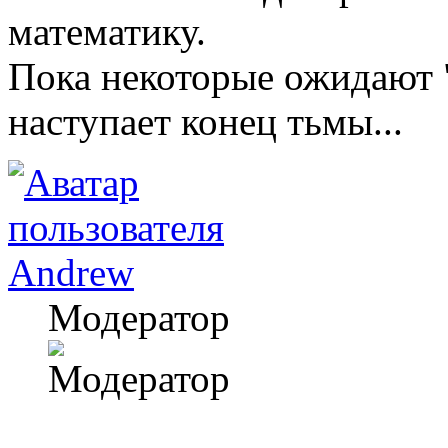
математику.
Пока некоторые ожидают "
наступает конец тьмы...
Andrew
Модератор