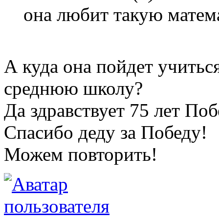
она любит такую матем
А куда она пойдет учитьс
среднюю школу?
Да здравствует 75 лет По
Спасибо деду за Победу!
Можем повторить!