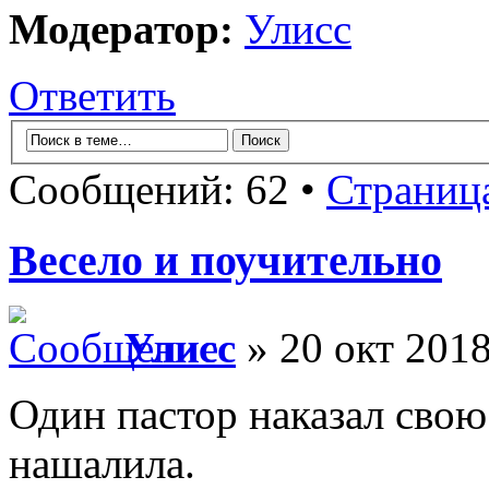
Модератор:
Улисс
Ответить
Сообщений: 62 •
Страниц
Весело и поучительно
Улисс
» 20 окт 2018
Один пастор наказал свою
нашалила.