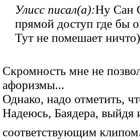
Улисс писал(а):
Ну Сан 
прямой доступ где бы о
Тут не помешает ничто
Скромность мне не позвол
афоризмы...
Однако, надо отметить, ч
Надеюсь, Баядера, выйдя и
соответствующим клипом