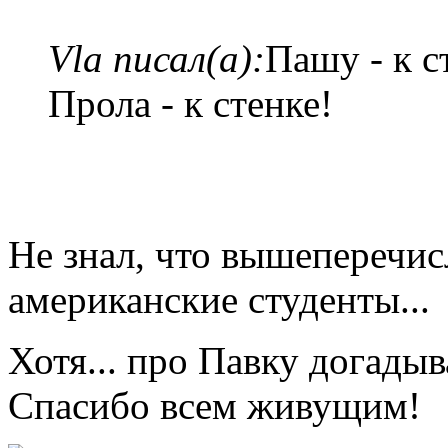
Vla писал(а):
Пашу - к с
Прола - к стенке!
Не знал, что вышеперечи
американские студенты...
Хотя... про Павку догадыв
Спасибо всем живущим!