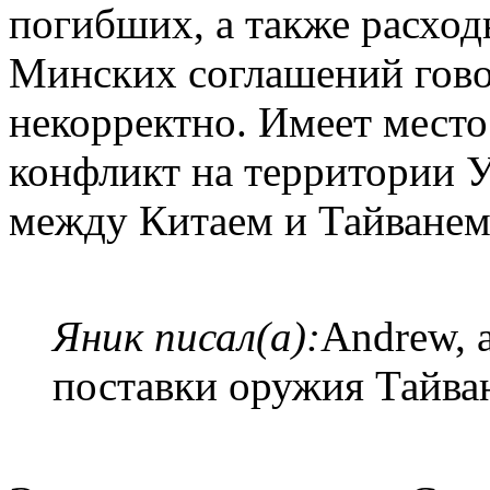
погибших, а также расхо
Минских соглашений гово
некорректно. Имеет мест
конфликт на территории У
между Китаем и Тайванем
Яник писал(а):
Andrew, 
поставки оружия Тайва