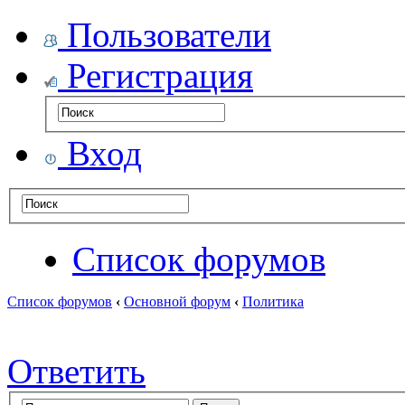
Пользователи
Регистрация
Вход
Список форумов
Список форумов
‹
Основной форум
‹
Политика
Ответить