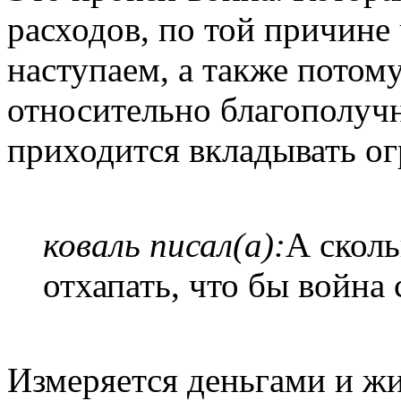
расходов, по той причине 
наступаем, а также потом
относительно благополучн
приходится вкладывать о
коваль писал(а):
А сколь
отхапать, что бы война
Измеряется деньгами и ж