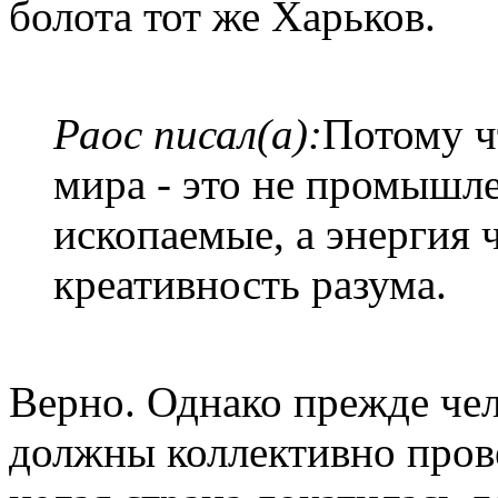
болота тот же Харьков.
Раос писал(а):
Потому ч
мира - это не промышле
ископаемые, а энергия 
креативность разума.
Верно. Однако прежде че
должны коллективно пров