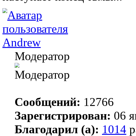
Andrew
Модератор
Сообщений:
12766
Зарегистрирован:
06 я
Благодарил (а):
1014
р