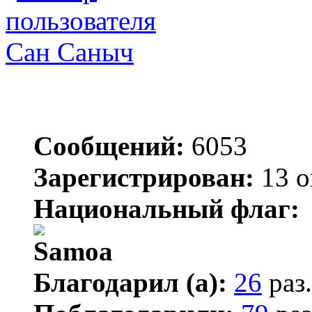
Сан Саныч
Сообщений:
6053
Зарегистрирован:
13 о
Национальный флаг:
Благодарил (а):
26
раз.