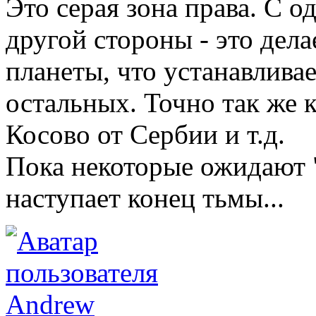
Это серая зона права. С о
другой стороны - это дел
планеты, что устанавливае
остальных. Точно так же 
Косово от Сербии и т.д.
Пока некоторые ожидают "
наступает конец тьмы...
Andrew