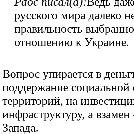
Раос писал(а):
Ведь даж
русского мира далеко н
правильность выбранно
отношению к Украине.
Вопрос упирается в деньг
поддержание социальной
территорий, на инвестици
инфраструктуру, а взамен 
Запада.