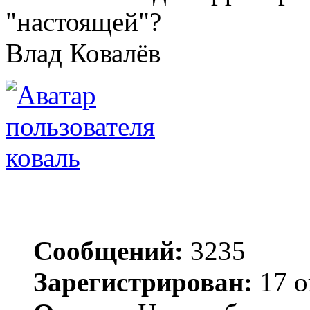
"настоящей"?
Влад Ковалёв
коваль
Сообщений:
3235
Зарегистрирован:
17 о