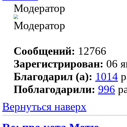
Модератор
Сообщений:
12766
Зарегистрирован:
06 я
Благодарил (а):
1014
р
Поблагодарили:
996
ра
Вернуться наверх