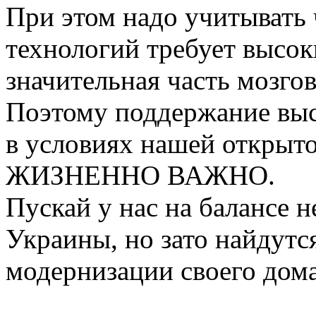
При этом надо учитывать 
технологий требует высоки
значительная часть мозгов
Поэтому поддержание выс
в условиях нашей открыт
ЖИЗНЕННО ВАЖНО.
Пускай у нас на балансе 
Украины, но зато найдутс
модернизации своего дома