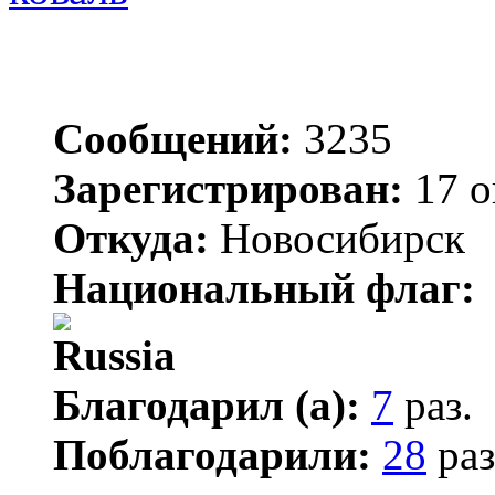
Сообщений:
3235
Зарегистрирован:
17 о
Откуда:
Новосибирск
Национальный флаг:
Благодарил (а):
7
раз.
Поблагодарили:
28
раз