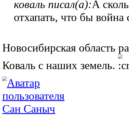
коваль писал(а):
А сколь
отхапать, что бы война
Новосибирская область ра
Коваль с наших земель.
Сан Саныч