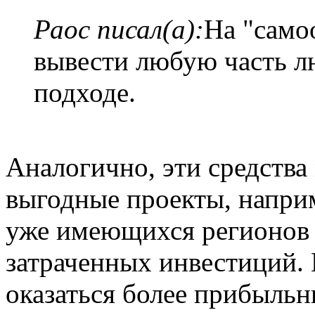
Раос писал(а):
На "само
вывести любую часть л
подходе.
Аналогично, эти средства
выгодные проекты, наприм
уже имеющихся регионов 
затраченных инвестиций. 
оказаться более прибыльн