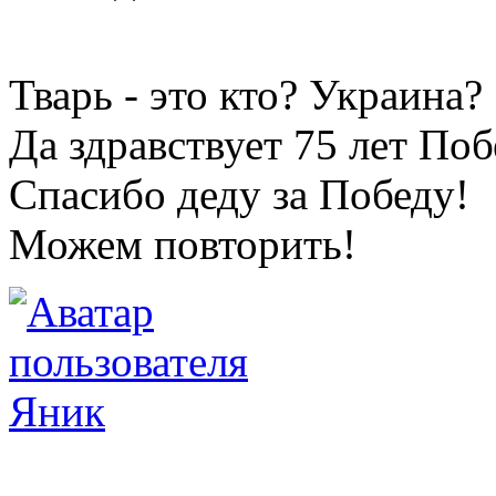
Тварь - это кто? Украина?
Да здравствует 75 лет По
Спасибо деду за Победу!
Можем повторить!
Яник