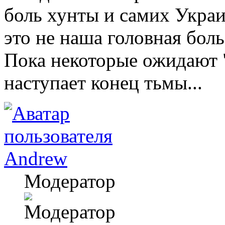
боль хунты и самих Украи
это не наша головная боль
Пока некоторые ожидают "
наступает конец тьмы...
Andrew
Модератор