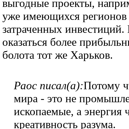
выгодные проекты, наприм
уже имеющихся регионов 
затраченных инвестиций. 
оказаться более прибыльн
болота тот же Харьков.
Раос писал(а):
Потому ч
мира - это не промышле
ископаемые, а энергия 
креативность разума.