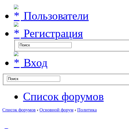
Пользователи
Регистрация
Вход
Список форумов
Список форумов
‹
Основной форум
‹
Политика