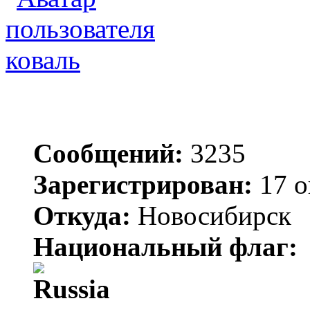
коваль
Сообщений:
3235
Зарегистрирован:
17 о
Откуда:
Новосибирск
Национальный флаг: