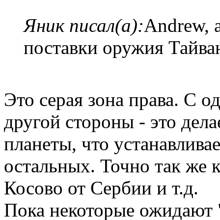
Яник писал(а):
Andrew, 
поставки оружия Тайва
Это серая зона права. С о
другой стороны - это дел
планеты, что устанавливае
остальных. Точно так же 
Косово от Сербии и т.д.
Пока некоторые ожидают "