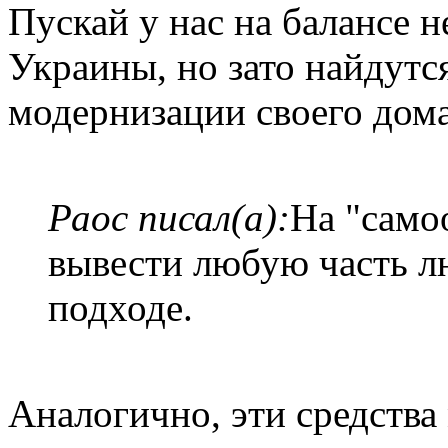
Пускай у нас на балансе 
Украины, но зато найдутс
модернизации своего дома
Раос писал(а):
На "само
вывести любую часть л
подходе.
Аналогично, эти средства