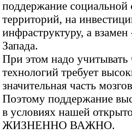
поддержание социальной
территорий, на инвестици
инфраструктуру, а взамен 
Запада.
При этом надо учитывать 
технологий требует высоки
значительная часть мозгов
Поэтому поддержание выс
в условиях нашей открыт
ЖИЗНЕННО ВАЖНО.