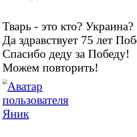
Тварь - это кто? Украина?
Да здравствует 75 лет По
Спасибо деду за Победу!
Можем повторить!
Яник