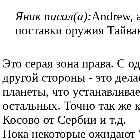
Яник писал(а):
Andrew, 
поставки оружия Тайва
Это серая зона права. С о
другой стороны - это дел
планеты, что устанавливае
остальных. Точно так же 
Косово от Сербии и т.д.
Пока некоторые ожидают "