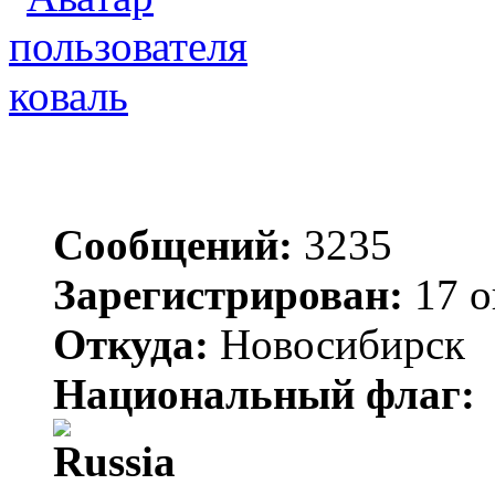
коваль
Сообщений:
3235
Зарегистрирован:
17 о
Откуда:
Новосибирск
Национальный флаг: