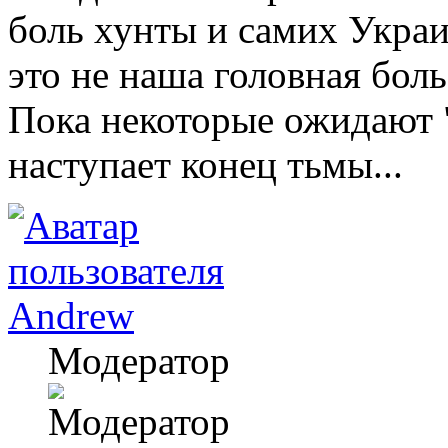
боль хунты и самих Украи
это не наша головная боль
Пока некоторые ожидают "
наступает конец тьмы...
Andrew
Модератор