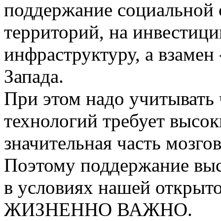
поддержание социальной
территорий, на инвестици
инфраструктуру, а взамен 
Запада.
При этом надо учитывать 
технологий требует высоки
значительная часть мозгов
Поэтому поддержание выс
в условиях нашей открыт
ЖИЗНЕННО ВАЖНО.