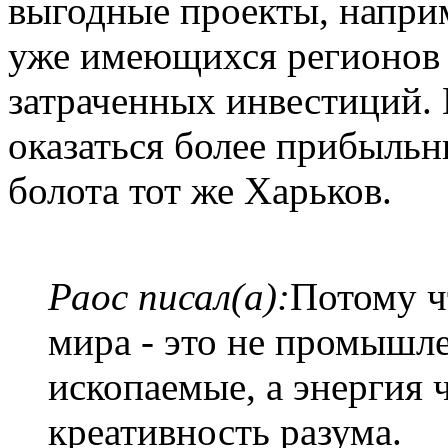
выгодные проекты, наприм
уже имеющихся регионов 
затраченных инвестиций. 
оказаться более прибыльн
болота тот же Харьков.
Раос писал(а):
Потому ч
мира - это не промышле
ископаемые, а энергия 
креативность разума.