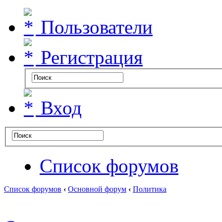
Пользователи
Регистрация
Вход
Список форумов
Список форумов
‹
Основной форум
‹
Политика