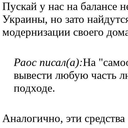
Пускай у нас на балансе 
Украины, но зато найдутс
модернизации своего дома
Раос писал(а):
На "само
вывести любую часть л
подходе.
Аналогично, эти средства