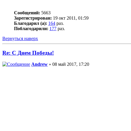
Сообщений:
5663
Зарегистрирован:
19 окт 2011, 01:59
Благодарил (а):
164
раз.
Поблагодарили:
177
раз.
Вернуться наверх
Re: С Днем Победы!
Andrew
» 08 май 2017, 17:20