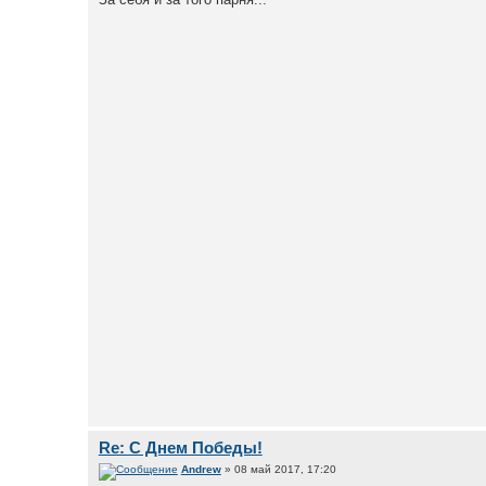
Re: С Днем Победы!
Andrew
» 08 май 2017, 17:20