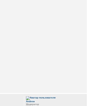
Andrew
Модератор