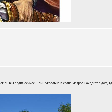
ак он выглядит сейчас. Там буквально в сотне метров находится дом, г