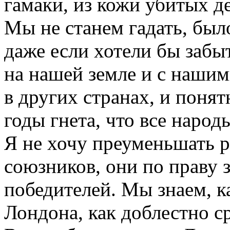
гамаки, из кожи убитых д
Мы не станем гадать, был
даже если хотели бы забыт
на нашей земле и с нашим
в других странах, и поня
годы гнета, что все наро
Я не хочу преуменьшать 
союзников, они по праву з
победителей. Мы знаем, к
Лондона, как доблестно с