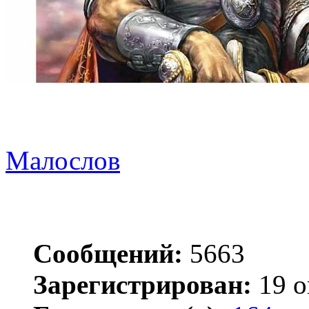
Малослов
Сообщений:
5663
Зарегистрирован:
19 о