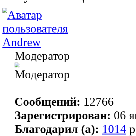
Andrew
Модератор
Сообщений:
12766
Зарегистрирован:
06 я
Благодарил (а):
1014
р