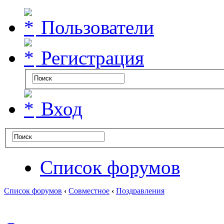
Пользователи
Регистрация
Вход
Список форумов
Список форумов
‹
Совместное
‹
Поздравления