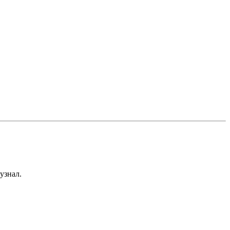
узнал.