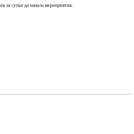
ек за сутки до начала мероприятия.