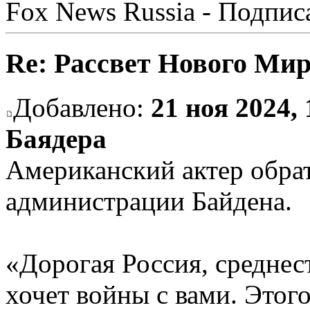
Fox News Russia - Подпис
Re: Рассвет Нового Ми
Добавлено:
21 ноя 2024, 
Баядера
Американский актер обрат
администрации Байдена.
«Дорогая Россия, среднес
хочет войны с вами. Этог