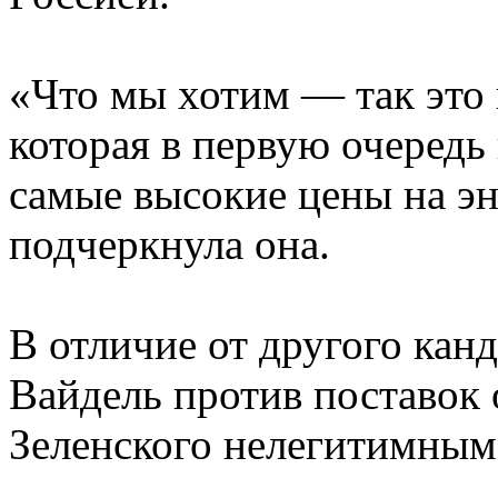
«Что мы хотим — так это 
которая в первую очередь
самые высокие цены на э
подчеркнула она.
В отличие от другого кан
Вайдель против поставок 
Зеленского нелегитимным