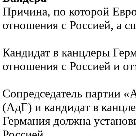
Причина, по которой Евро
отношения с Россией, а с
Кандидат в канцлеры Герм
отношения с Россией и от
Сопредседатель партии «
(АдГ) и кандидат в канцл
Германия должна установ
Россией.