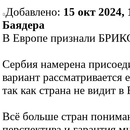
Добавлено:
15 окт 2024, 
Баядера
В Европе признали БРИК
Сербия намерена присоед
вариант рассматривается 
так как страна не видит в
Всё больше стран понима
перспектива и гарантия м