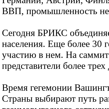
ВВП, промышленность нес
Сегодня БРИКС объединяе
населения. Еще более 30 
участию в нем. На самми
представители более трех 
Время гегемонии Вашингт
Страны выбирают путь ра