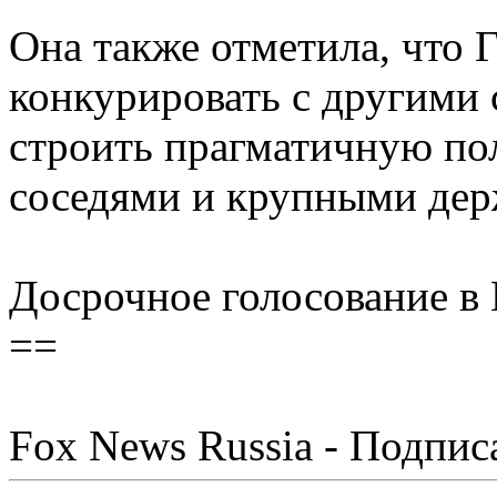
Она также отметила, что 
конкурировать с другими 
строить прагматичную по
соседями и крупными дер
Досрочное голосование в 
==
Fox News Russia - Подпис