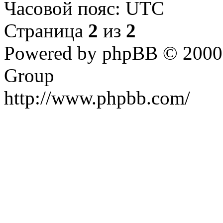
Часовой пояс: UTC
Страница
2
из
2
Powered by phpBB © 2000,
Group
http://www.phpbb.com/