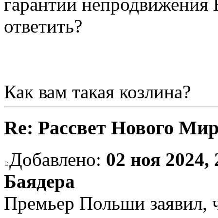
гарантии непродвижения 
ответить?
Как вам такая козлина?
Re: Рассвет Нового Ми
Добавлено:
02 ноя 2024, 
Баядера
Премьер Польши заявил,