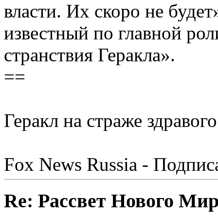
власти. Их скоро не будет
известный по главной рол
странствия Геракла».
==
Геракл на страже здравого
Fox News Russia - Подпис
Re: Рассвет Нового Ми