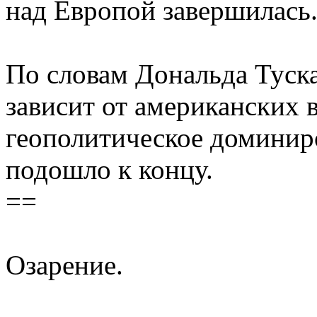
над Европой завершилась
По словам Дональда Туск
зависит от американских в
геополитическое доминир
подошло к концу.
==
Озарение.