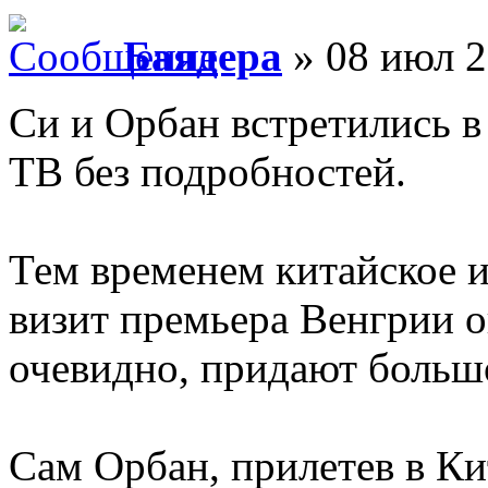
Баядера
» 08 июл 2
Си и Орбан встретились в
ТВ без подробностей.
Тем временем китайское и
визит премьера Венгрии о
очевидно, придают большо
Сам Орбан, прилетев в Ки