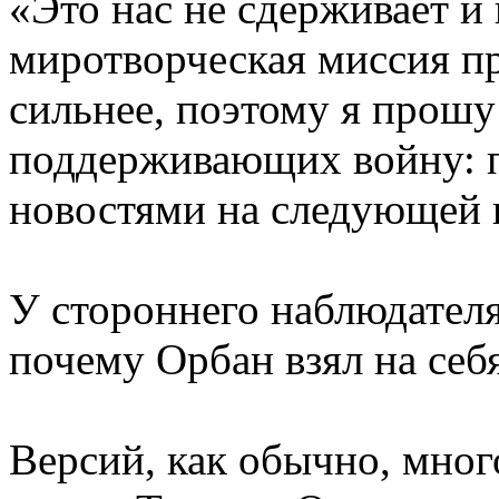
«Это нас не сдерживает и 
миротворческая миссия пр
сильнее, поэтому я прошу
поддерживающих войну: п
новостями на следующей 
У стороннего наблюдателя
почему Орбан взял на себя
Версий, как обычно, мног