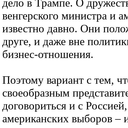
дело в Трампе. О дружес
венгерского министра и а
известно давно. Они поло
друге, и даже вне полити
бизнес-отношения.
Поэтому вариант с тем, ч
своеобразным представит
договориться и с Россией,
американских выборов – и