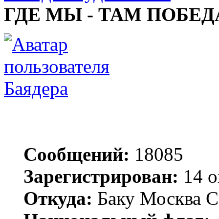
ГДЕ МЫ - ТАМ ПОБЕД
Баядера
Сообщений:
18085
Зарегистрирован:
14 о
Откуда:
Баку Москва С