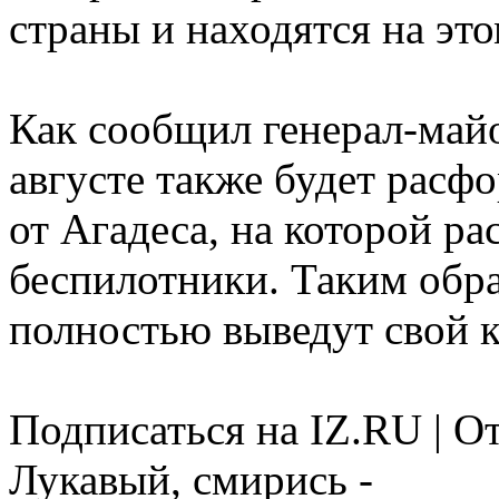
страны и находятся на это
Как сообщил генерал-ма
августе также будет расф
от Агадеса, на которой р
беспилотники. Таким обр
полностью выведут свой к
Подписаться на IZ.RU | О
Лукавый, смирись -