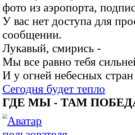
фото из аэропорта, подпи
У вас нет доступа для пр
сообщении.
Лукавый, смирись -
Мы все равно тебя сильне
И у огней небесных стран
Сегодня будет тепло
ГДЕ МЫ - ТАМ ПОБЕД