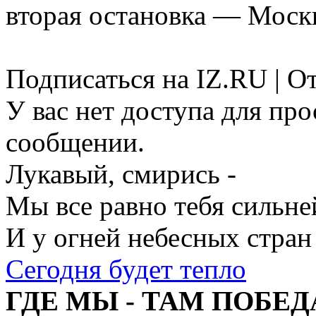
вторая остановка — Моск
Подписаться на IZ.RU | О
У вас нет доступа для пр
сообщении.
Лукавый, смирись -
Мы все равно тебя сильне
И у огней небесных стран
Сегодня будет тепло
ГДЕ МЫ - ТАМ ПОБЕД