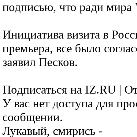
подписью, что ради мира 
Инициатива визита в Росс
премьера, все было соглас
заявил Песков.
Подписаться на IZ.RU | О
У вас нет доступа для пр
сообщении.
Лукавый, смирись -