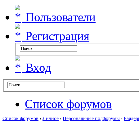
Пользователи
Регистрация
Вход
Список форумов
Список форумов
‹
Личное
‹
Персональные подфорумы
‹
Баядер