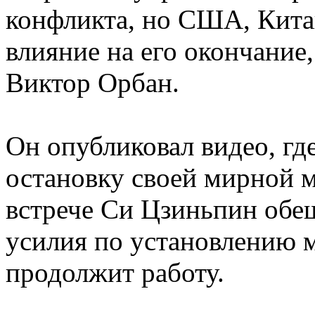
конфликта, но США, Кит
влияние на его окончание
Виктор Орбан.
Он опубликовал видео, гд
остановку своей мирной м
встрече Си Цзиньпин обе
усилия по установлению м
продолжит работу.