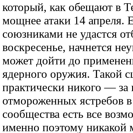
который, как обещают в Т
мощнее атаки 14 апреля. 
союзниками не удастся отб
воскресенье, начнется неу
может дойти до применен
ядерного оружия. Такой с
практически никого — за
отмороженных ястребов в
сообщества есть все возм
именно поэтому никакой 