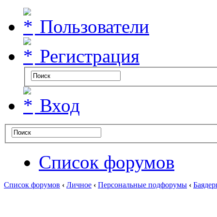
Пользователи
Регистрация
Вход
Список форумов
Список форумов
‹
Личное
‹
Персональные подфорумы
‹
Баядер