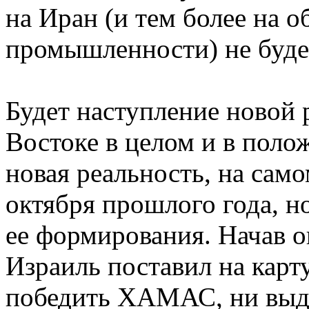
на Иран (и тем более на о
промышленности) не будет
Будет наступление новой
Востоке в целом и в поло
новая реальность, на само
октября прошлого года, н
ее формирования. Начав о
Израиль поставил на карту
победить ХАМАС, ни выд