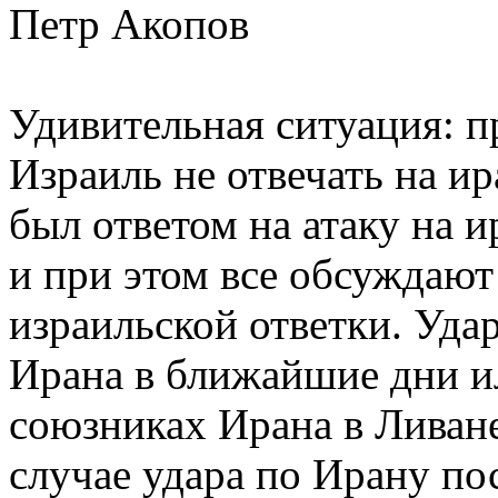
Петр Акопов
Удивительная ситуация: п
Израиль не отвечать на ир
был ответом на атаку на и
и при этом все обсуждают
израильской ответки. Уда
Ирана в ближайшие дни ил
союзниках Ирана в Ливан
случае удара по Ирану по