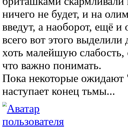
бриташками скармливали в
ничего не будет, и на оли
введут, а наоборот, ещё 
всего вот этого выделили 
хоть малейшую слабость, 
что важно понимать.
Пока некоторые ожидают "
наступает конец тьмы...