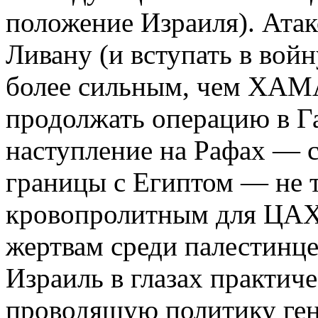
положение Израиля). Атак
Ливану (и вступать в вой
более сильным, чем ХАМ
продолжать операцию в Г
наступление на Рафах — с
границы с Египтом — не т
кровопролитным для ЦАХ
жертвам среди палестинце
Израиль в глазах практиче
проводящую политику ген