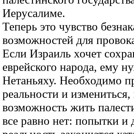
Иерусалиме.
Теперь это чувство безнак
возможностей для провока
Если Израиль хочет сохра
еврейского народа, ему н
Нетаньяху. Необходимо п
реальности и измениться,
возможность жить палест
все равно нет: попытки и