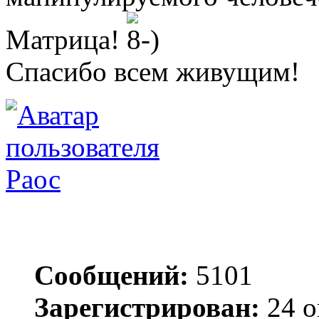
Матрица!
Спасибо всем живущим!
Раос
Сообщений:
5101
Зарегистрирован:
24 о