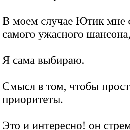
В моем случае Ютик мне ст
самого ужасного шансона, 
Я сама выбираю.
Смысл в том, чтобы прост
приоритеты.
Это и интересно! он стрем