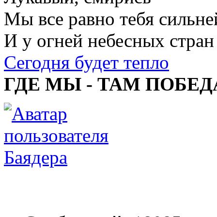
Мы все равно тебя сильне
И у огней небесных стран
Сегодня будет тепло
ГДЕ МЫ - ТАМ ПОБЕД
Баядера