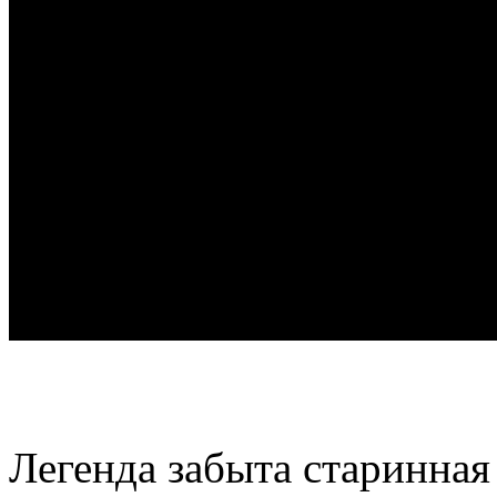
Легенда забыта старинная