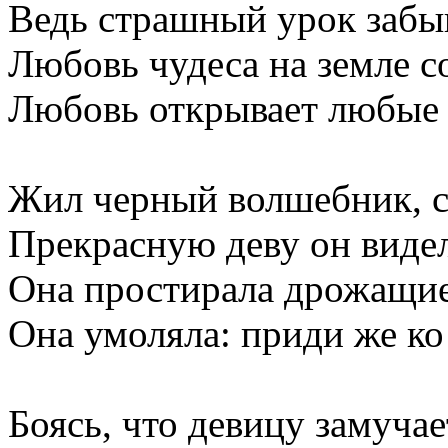
Ведь страшный урок забыв
Любовь чудеса на земле с
Любовь открывает любые
Жил черный волшебник, 
Прекрасную деву он видел
Она простирала дрожащие
Она умоляла: приди же ко
Боясь, что девицу замучае