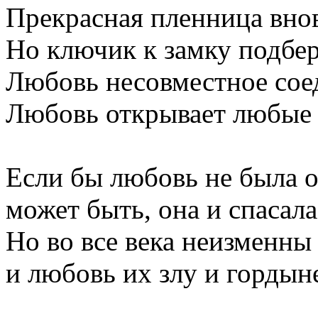
Прекрасная пленница внов
Но ключик к замку подбер
Любовь несовместное сое
Любовь открывает любые 
Если бы любовь не была о
может быть, она и спасала
Но во все века неизменны
и любовь их злу и гордын