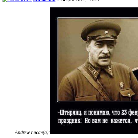
Andrew писал(а):