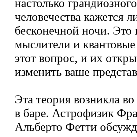
настолько грандиозного
человечества кажется 
бесконечной ночи. Это 
мыслители и квантовые
этот вопрос, и их откр
изменить ваше представ
Эта теория возникла во
в баре. Астрофизик Фр
Альберто Фетти обсужд