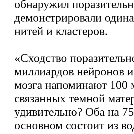
обнаружил поразительн
демонстрировали одина
нитей и кластеров.
«Сходство поразительн
миллиардов нейронов и
мозга напоминают 100 
связанных темной мате
удивительно? Оба на 7
основном состоит из во