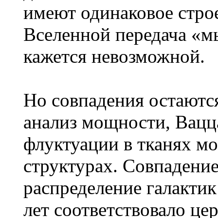
имеют одинаковое стро
Вселенной передача «мы
кажется невозможной.
Но совпадения остаютс
анализ мощности, Вацц
флуктуации в тканях мо
структурах. Совпадение
распределение галактик
лет соответствовало ц