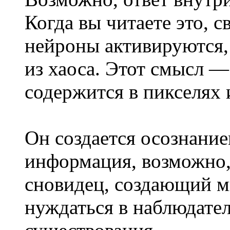
Когда вы читаете это, с
нейроны активируются, 
из хаоса. Этот смысл —
содержится в пикселях 
Он создается осознание
информация, возможно, 
сновидец, создающий м
нуждаться в наблюдател