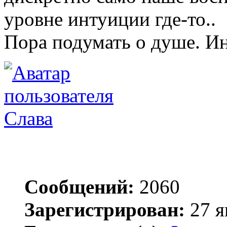
уровне интуиции где-то..
Пора подумать о душе. Ин
Слава
Сообщений:
2060
Зарегистрирован:
27 я