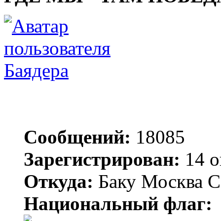
Баядера
Сообщений:
18085
Зарегистрирован:
14 о
Откуда:
Баку Москва С
Национальный флаг: