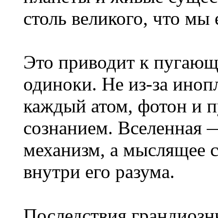
столь великого, что мы
Это приводит к пугающ
одиноки. Не из-за иноп
каждый атом, фотон и п
сознанием. Вселенная 
механизм, а мыслящее 
внутри его разума.
Последствия грандиозн