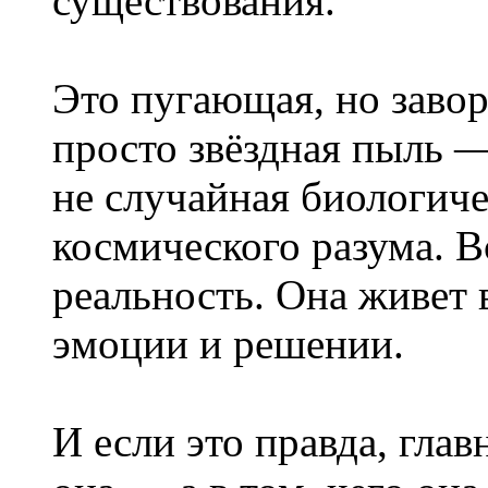
существования.
Это пугающая, но заво
просто звёздная пыль 
не случайная биологиче
космического разума. 
реальность. Она живет
эмоции и решении.
И если это правда, глав