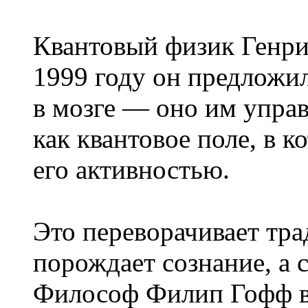
Квантовый физик Генри
1999 году он предложил
в мозге — оно им управ
как квантовое поле, в 
его активностью.
Это переворачивает тра
порождает сознание, а 
Философ Филип Гофф в