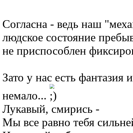
Согласна - ведь наш "мех
людское состояние пребыв
не приспособлен фиксиров
Зато у нас есть фантазия и
немало...
Лукавый, смирись -
Мы все равно тебя сильне