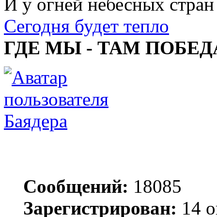
И у огней небесных стран
Сегодня будет тепло
ГДЕ МЫ - ТАМ ПОБЕД
Баядера
Сообщений:
18085
Зарегистрирован:
14 о