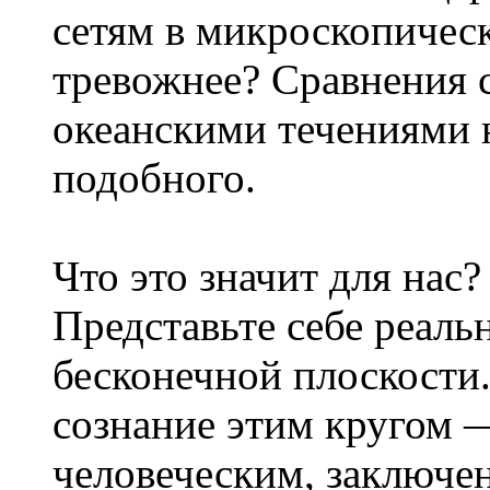
сетям в микроскопичес
тревожнее? Сравнения 
океанскими течениями 
подобного.
Что это значит для нас?
Представьте себе реальн
бесконечной плоскости.
сознание этим кругом 
человеческим, заключе