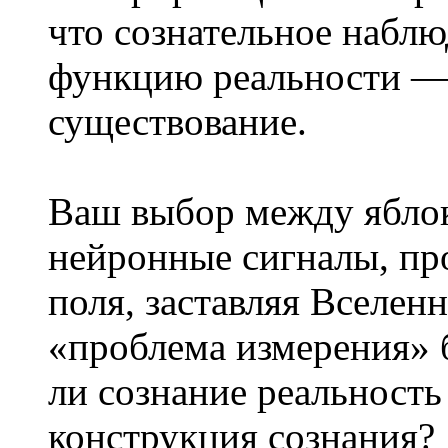
что сознательное набл
функцию реальности — 
существование.
Ваш выбор между яблок
нейронные сигналы, пр
поля, заставляя Вселен
«проблема измерения» 
ли сознание реальность
конструкция сознания?