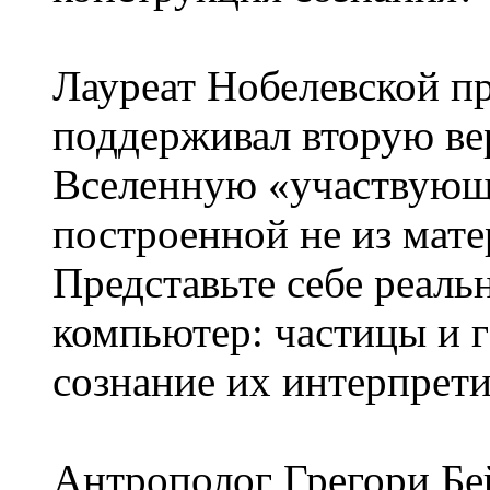
Лауреат Нобелевской 
поддерживал вторую ве
Вселенную «участвующ
построенной не из мате
Представьте себе реаль
компьютер: частицы и г
сознание их интерпрети
Антрополог Грегори Бе