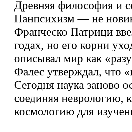
Древняя философия и 
Панпсихизм — не новин
Франческо Патрици ввел
годах, но его корни ухо
описывал мир как «разу
Фалес утверждал, что 
Сегодня наука заново о
соединяя неврологию, 
космологию для изучени