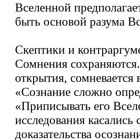
Вселенной предполагает
быть основой разума В
Скептики и контраргум
Сомнения сохраняются.
открытия, сомневается 
«Сознание сложно опре
«Приписывать его Всел
исследования касались 
доказательства осознан