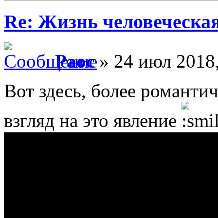
Re: Жизнь человеческа
Раос
» 24 июл 2018,
Вот здесь, более романти
взгляд на это явление