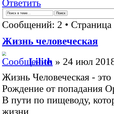
Ответить
Сообщений: 2 • Страница
Жизнь человеческая
Lilith
» 24 июл 2018
Жизнь Человеческая - это
Рождение от попадания О
В пути по пищеводу, кото
жизни