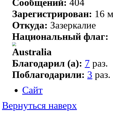
Сообщений:
404
Зарегистрирован:
16 м
Откуда:
Зазеркалие
Национальный флаг:
Благодарил (а):
7
раз.
Поблагодарили:
3
раз.
Сайт
Вернуться наверх