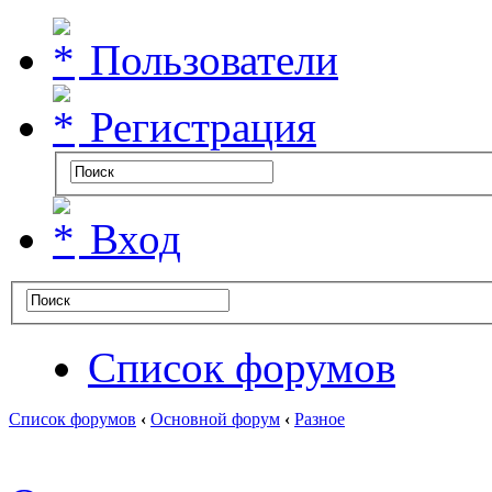
Пользователи
Регистрация
Вход
Список форумов
Список форумов
‹
Основной форум
‹
Разное