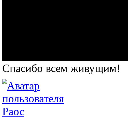
Спасибо всем живущим!
Раос