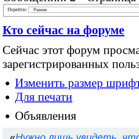
Перейти:
Кто сейчас на форуме
Сейчас этот форум просма
зарегистрированных польз
Изменить размер шриф
Для печати
Объявления
«
Нужно лишь увидеть, что