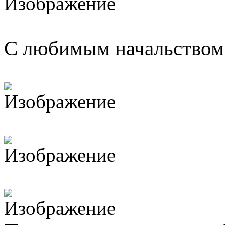
С любимым начальством