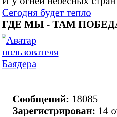
И у огней небесных стран
Сегодня будет тепло
ГДЕ МЫ - ТАМ ПОБЕД
Баядера
Сообщений:
18085
Зарегистрирован:
14 о