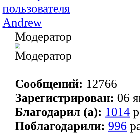
Andrew
Модератор
Сообщений:
12766
Зарегистрирован:
06 я
Благодарил (а):
1014
р
Поблагодарили:
996
ра