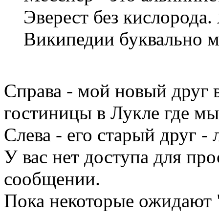
Эверест без кислорода. 
Википедии буквально м
Справа - мой новый друг 
гостиницы в Лукле где мы
Слева - его старый друг -
У вас нет доступа для пр
сообщении.
Пока некоторые ожидают "