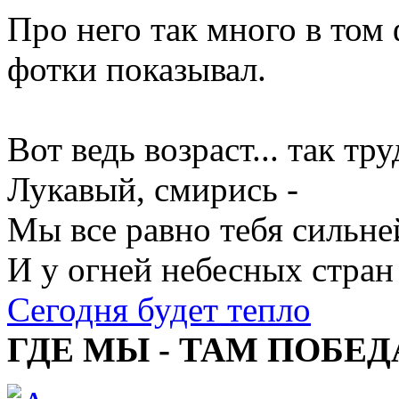
Про него так много в том
фотки показывал.
Вот ведь возраст... так тр
Лукавый, смирись -
Мы все равно тебя сильне
И у огней небесных стран
Сегодня будет тепло
ГДЕ МЫ - ТАМ ПОБЕД