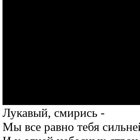
Лукавый, смирись -
Мы все равно тебя сильне