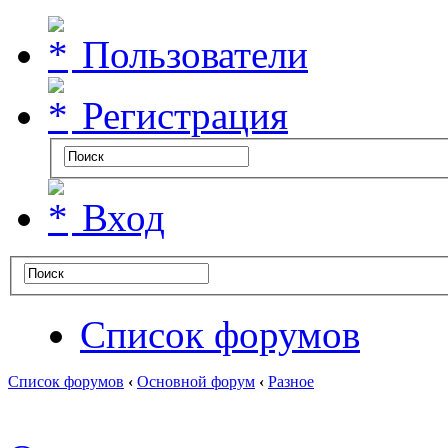
Пользователи
Регистрация
Вход
Список форумов
Список форумов
‹
Основной форум
‹
Разное