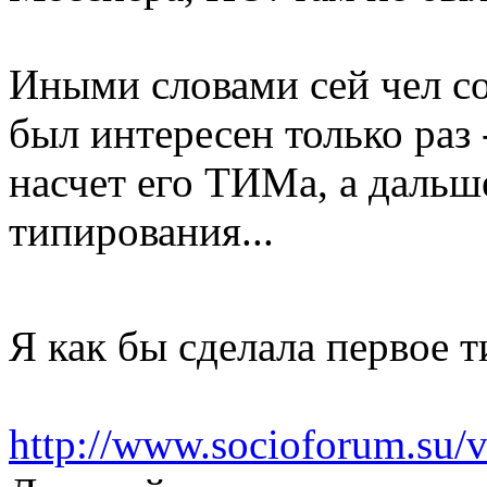
Иными словами сей чел со
был интересен только раз
насчет его ТИМа, а дальш
типирования...
Я как бы сделала первое 
http://www.socioforum.su