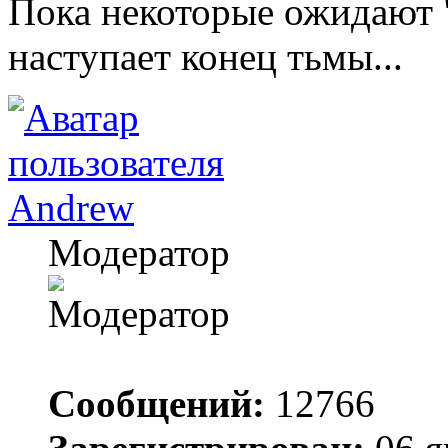
Пока некоторые ожидают "
наступает конец тьмы...
Andrew
Модератор
Сообщений:
12766