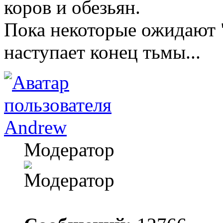
коров и обезьян.
Пока некоторые ожидают "
наступает конец тьмы...
Andrew
Модератор