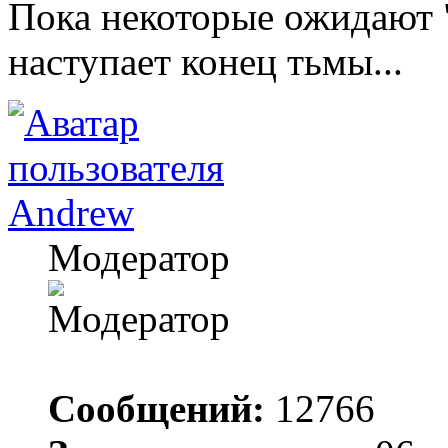
Пока некоторые ожидают "
наступает конец тьмы...
Andrew
Модератор
Сообщений:
12766