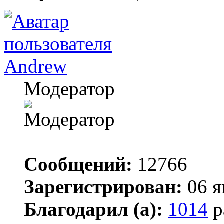
Andrew
Модератор
Сообщений:
12766
Зарегистрирован:
06 я
Благодарил (а):
1014
р