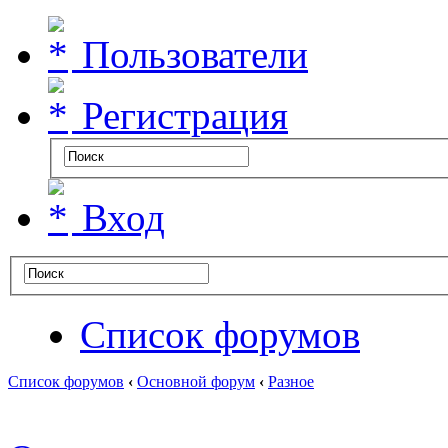
Пользователи
Регистрация
Вход
Список форумов
Список форумов
‹
Основной форум
‹
Разное