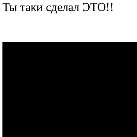
Ты таки сделал ЭТО!!