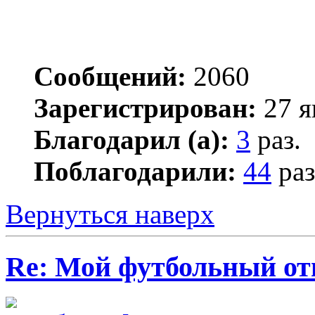
Сообщений:
2060
Зарегистрирован:
27 я
Благодарил (а):
3
раз.
Поблагодарили:
44
раз
Вернуться наверх
Re: Мой футбольный от