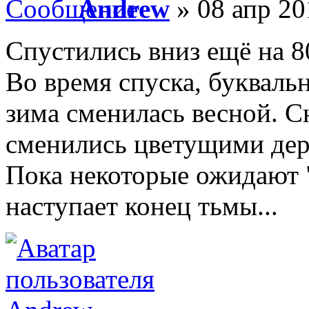
Andrew
» 08 апр 20
Спустились вниз ещё на 8
Во время спуска, буквально
зима сменилась весной. 
сменились цветущими дер
Пока некоторые ожидают "
наступает конец тьмы...