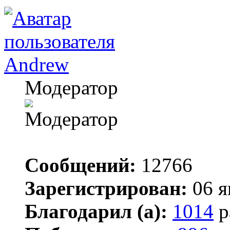
Andrew
Модератор
Сообщений:
12766
Зарегистрирован:
06 я
Благодарил (а):
1014
р