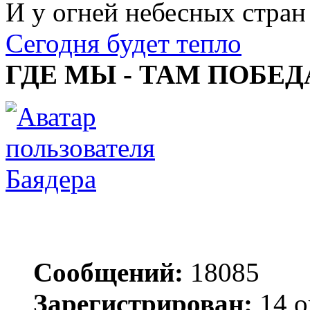
И у огней небесных стран
Сегодня будет тепло
ГДЕ МЫ - ТАМ ПОБЕД
Баядера
Сообщений:
18085
Зарегистрирован:
14 о