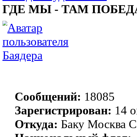
ГДЕ МЫ - ТАМ ПОБЕД
Баядера
Сообщений:
18085
Зарегистрирован:
14 о
Откуда:
Баку Москва С