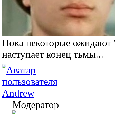
Пока некоторые ожидают "
наступает конец тьмы...
Andrew
Модератор