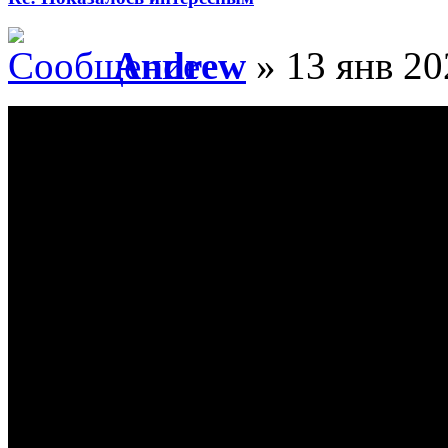
Andrew
» 13 янв 20