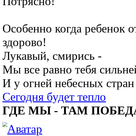
Потрясно!
Особенно когда ребенок о
здорово!
Лукавый, смирись -
Мы все равно тебя сильне
И у огней небесных стран
Сегодня будет тепло
ГДЕ МЫ - ТАМ ПОБЕД