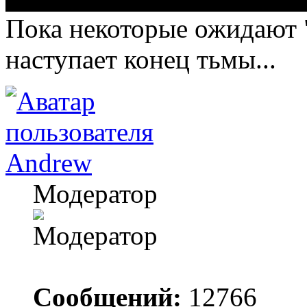
Пока некоторые ожидают "
наступает конец тьмы...
Andrew
Модератор
Сообщений:
12766