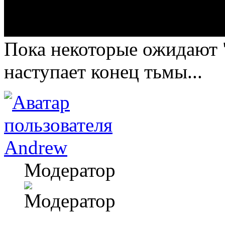
Пока некоторые ожидают "
наступает конец тьмы...
Andrew
Модератор