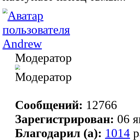
Andrew
Модератор
Сообщений:
12766
Зарегистрирован:
06 я
Благодарил (а):
1014
р