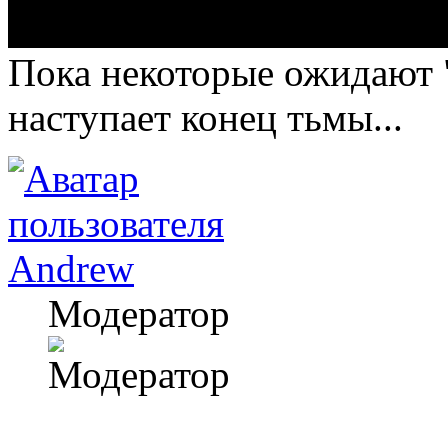
Пока некоторые ожидают "
наступает конец тьмы...
Andrew
Модератор