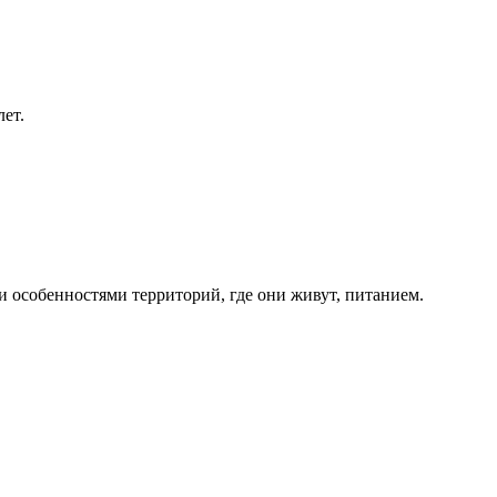
лет.
 особенностями территорий, где они живут, питанием.