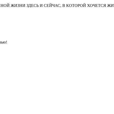
НОЙ ЖИЗНИ ЗДЕСЬ И СЕЙЧАС, В КОТОРОЙ ХОЧЕТСЯ ЖИ
нью!