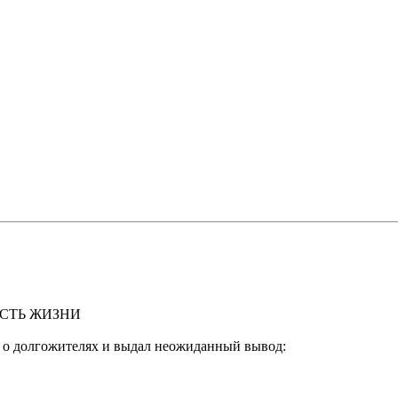
СТЬ ЖИЗНИ
 о долгожителях и выдал неожиданный вывод: