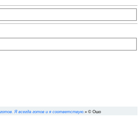
 я готов. Я всегда готов и я соответствую.
» © Ошо