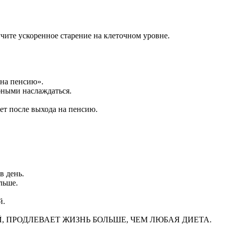
чите ускоренное старение на клеточном уровне.
 на пенсию».
бными наслаждаться.
ет после выхода на пенсию.
в день.
льше.
й.
, ПРОДЛЕВАЕТ ЖИЗНЬ БОЛЬШЕ, ЧЕМ ЛЮБАЯ ДИЕТА.