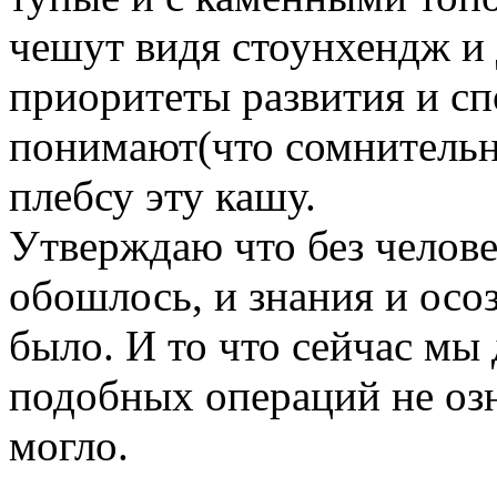
чешут видя стоунхендж и 
приоритеты развития и с
понимают(что сомнительн
плебсу эту кашу.
Утверждаю что без челове
обошлось, и знания и осо
было. И то что сейчас мы
подобных операций не озн
могло.