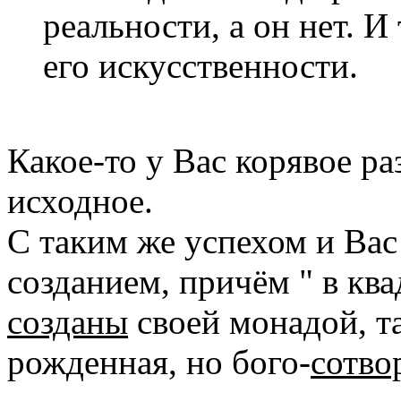
реальности, а он нет. И
его искусственности.
Какое-то у Вас корявое ра
исходное.
С таким же успехом и Ва
созданием, причём " в ква
созданы
своей монадой, та
рожденная, но бого-
сотво