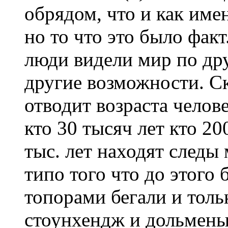
обрядом, что и как име
но то что это было факт
люди видели мир по дру
другие возможности. С
отводит возраста челов
кто 30 тысяч лет кто 20
тыс. лет находят следы
типо того что до этого
топорами бегали и толь
стоунхендж и дольмены