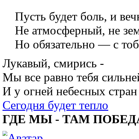
Пусть будет боль, и ве
Не атмосферный, не зе
Но обязательно — с тоб
Лукавый, смирись -
Мы все равно тебя сильне
И у огней небесных стран
Сегодня будет тепло
ГДЕ МЫ - ТАМ ПОБЕД