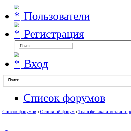
Пользователи
Регистрация
Вход
Список форумов
Список форумов
‹
Основной форум
‹
Трансфизика и метаистор