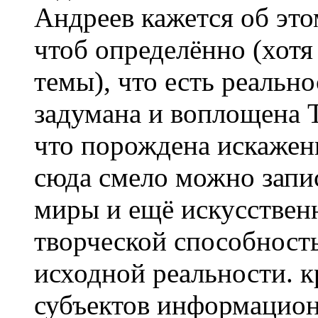
Андреев кажется об это
чтоб определённо (хотя
темы), что есть реально
задумана и воплощена Т
что порождена искажен
сюда смело можно запи
миры и ещё искусствен
творческой способност
исходной реальности. 
субъектов информацион