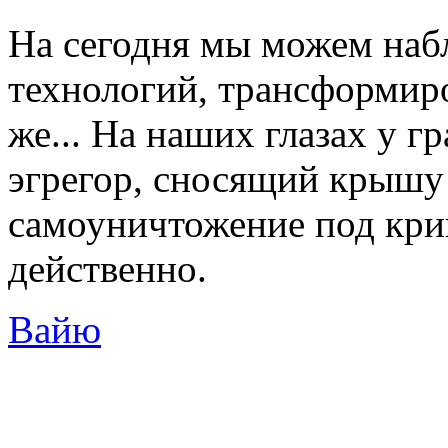
На сегодня мы можем наб
технологий, трансформиро
же... На наших глазах у 
эгрегор, сносящий крышу
самоуничтожение под крик
действенно.
Вайю