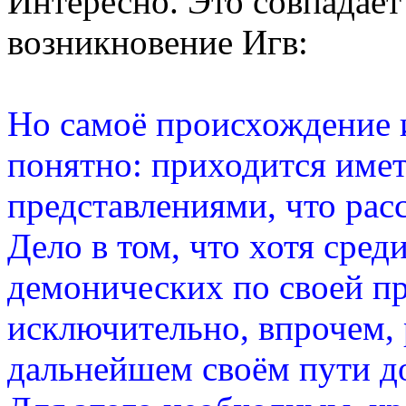
Интересно. Это совпадает
возникновение Игв:
Но самоё происхождение и
понятно: приходится имет
представлениями, что рас
Дело в том, что хотя сред
демонических по своей п
исключительно, впрочем, 
дальнейшем своём пути д