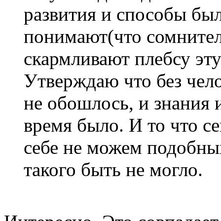
развития и способы был
понимают(что сомнител
скармливают плебсу эту
Утверждаю что без чел
не обошлось, и знания 
время было. И то что с
себе не можем подобных
такого быть не могло.