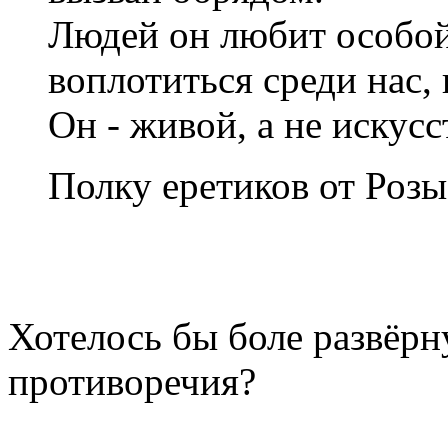
Людей он любит особо
воплотиться среди нас, 
Он - живой, а не искусс
Полку еретиков от Роз
Хотелось бы боле развёрн
противоречия?