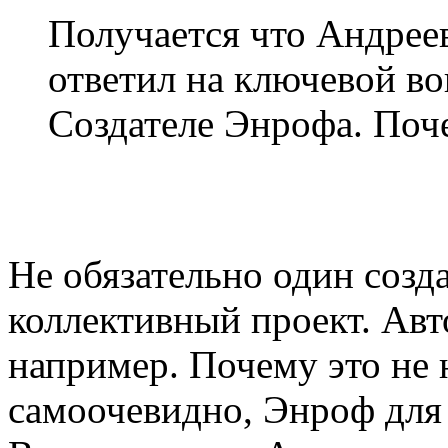
Получается что Андрее
ответил на ключевой во
Создателе Энрофа. Поч
Не обязательно один созд
коллективный проект. Авто
например. Почему это не
самоочевидно, Энроф для 