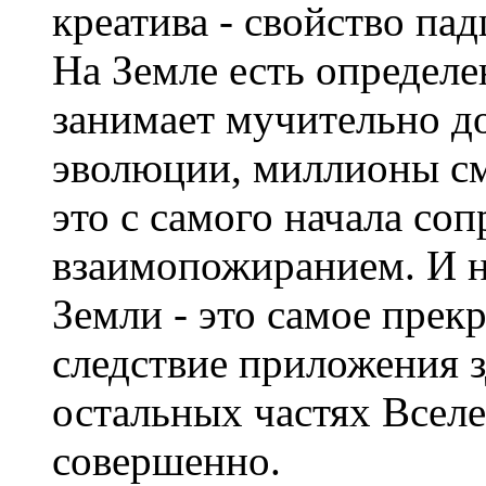
креатива - свойство па
На Земле есть определе
занимает мучительно до
эволюции, миллионы см
это с самого начала со
взаимопожиранием. И н
Земли - это самое прекр
следствие приложения з
остальных частях Вселе
совершенно.