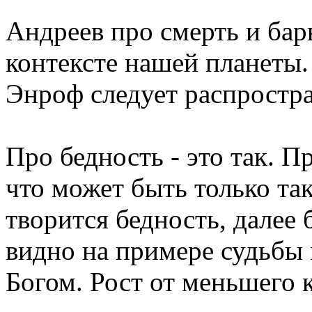
Андреев про смерть и бар
контексте нашей планеты.
Энроф следует распростра
Про бедность - это так. П
что может быть только так
творится бедность, далее 
видно на примере судьбы
Богом. Рост от меньшего 