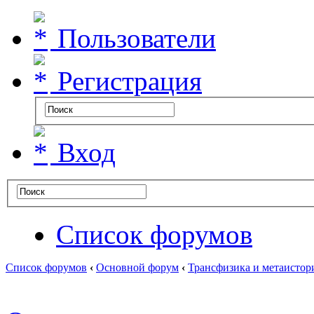
Пользователи
Регистрация
Вход
Список форумов
Список форумов
‹
Основной форум
‹
Трансфизика и метаистор