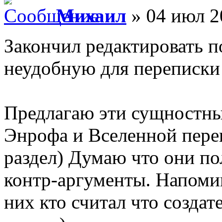
Михаил
» 04 июл 2
Закончил редактировать п
неудобную для переписки
Предлагаю эти сущностны
Энрофа и Вселенной пере
раздел) Думаю что они по
контр-аргументы. Напомин
них кто считал что создат