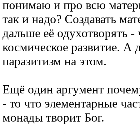
понимаю и про всю матер
так и надо? Создавать ма
дальше её одухотворять - 
космическое развитие. А 
паразитизм на этом.
Ещё один аргумент почем
- то что элементарные ча
монады творит Бог.