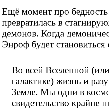
Ещё момент про бедность 
превратилась в стагниру
демонов. Когда демоничес
Энроф будет становиться 
Во всей Вселенной (ил
галактике) жизнь и разу
Земле. Мы одни в космо
свидетельство крайне н