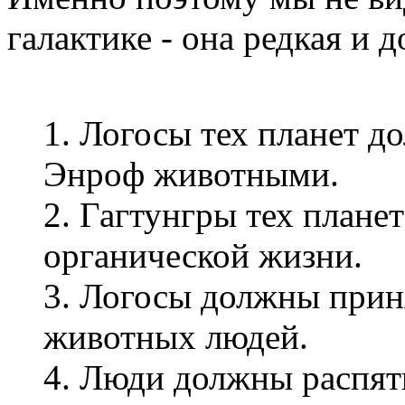
галактике - она редкая и д
1. Логосы тех планет 
Энроф животными.
2. Гагтунгры тех плане
органической жизни.
3. Логосы должны прин
животных людей.
4. Люди должны распят