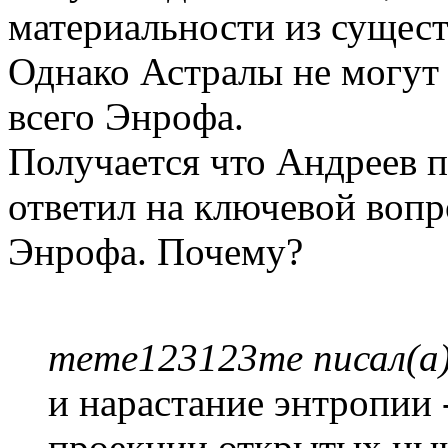
материальности из сущес
Однако Астралы не могут 
всего Энрофа.
Получается что Андреев п
ответил на ключевой вопр
Энрофа. Почему?
meme123123me писал(а)
и нарастание энтропии -
проекции открытых ныне