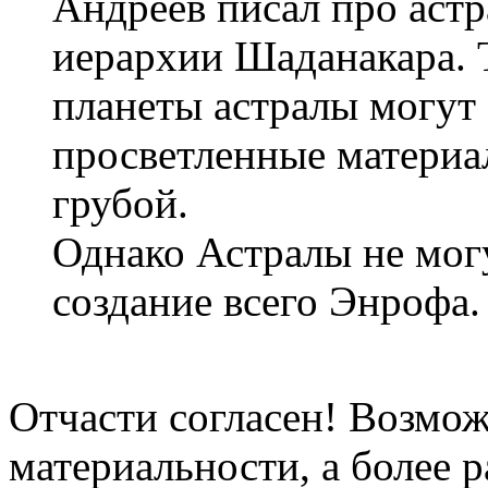
Андреев писал про астр
иерархии Шаданакара. Т
планеты астралы могут 
просветленные материа
грубой.
Однако Астралы не могу
создание всего Энрофа.
Отчасти согласен! Возмож
материальности, а более 