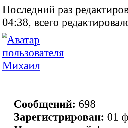
Последний раз редактиро
04:38, всего редактировало
Михаил
Сообщений:
698
Зарегистрирован:
01 ф