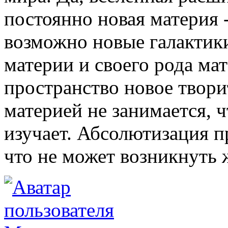
постоянно новая материя -
возможно новые галактики
материи и своего рода мат
пространство новое твори
материей не занимается, ч
изучает. Абсолютизация п
что не может возникнуть 