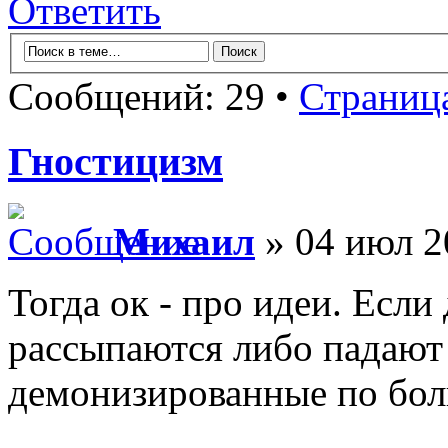
Ответить
Сообщений: 29 •
Страниц
Гностицизм
Михаил
» 04 июл 2
Тогда ок - про идеи. Если
рассыпаются либо падают
демонизированные по бол