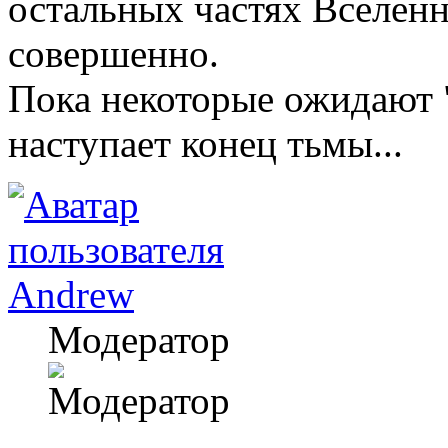
остальных частях Вселенн
совершенно.
Пока некоторые ожидают "
наступает конец тьмы...
Andrew
Модератор