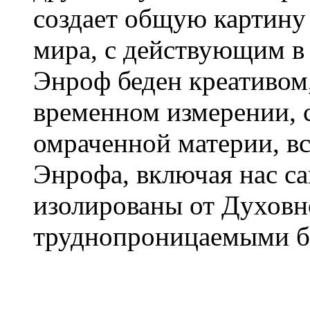
создает общую картину
мира, с действующим в 
Энроф беден креативом
временном измерении, с
омраченной материи, вс
Энрофа, включая нас са
изолированы от Духовн
труднопроницаемыми б