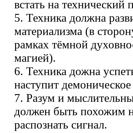
встать на технический п
5. Техника должна разв
материализма (в сторон
рамках тёмной духовно
магией).
6. Техника дожна успет
наступит демоническое
7. Разум и мыслительны
должен быть похожим н
распознать сигнал.