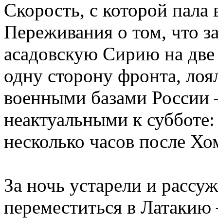
Скорость, с которой пала 
Переживания о том, что з
асадовскую Сирию на две
одну сторону фронта, лоя
военными базами России 
неактуальными к субботе: 
несколько часов после Хом
За ночь устарели и рассуж
переместиться в Латакию 