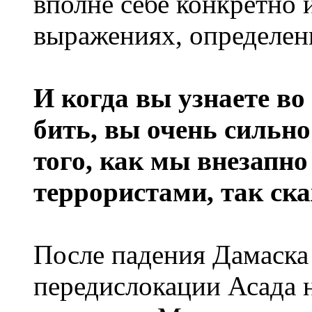
вполне себе конкретно 
выражениях, определен
И когда вы узнаете во
бить, вы очень сильно
того, как мы внезапно
террористами, так ск
После падения Дамаска
передислокации Асада 