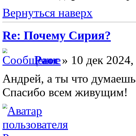
Вернуться наверх
Re: Почему Сирия?
Раос
» 10 дек 2024,
Андрей, а ты что думаеш
Спасибо всем живущим!