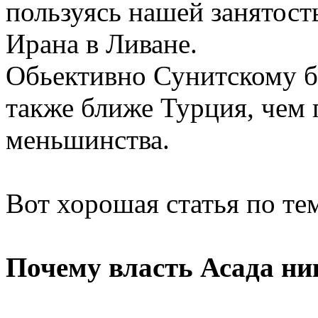
пользуясь нашей занятост
Ирана в Ливане.
Обьективно Сунитскому 
также ближе Турция, чем 
меньшинства.
Вот хорошая статья по те
Почему власть Асада ник