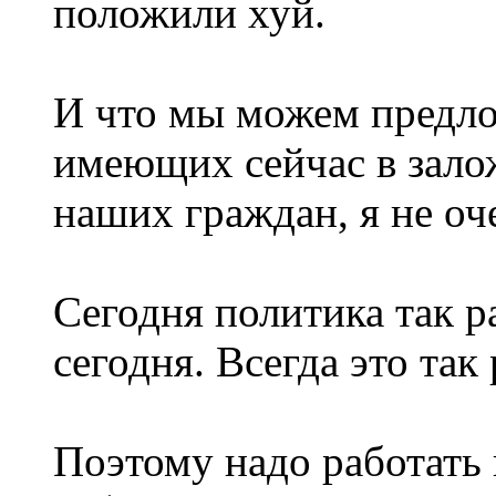
положили хуй.
И что мы можем предло
имеющих сейчас в зало
наших граждан, я не оч
Сегодня политика так р
сегодня. Всегда это так
Поэтому надо работать 