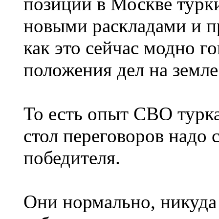
позиции в Москве турки
новыми раскладами и п
как это сейчас модно го
положения дел на земле
То есть опыт СВО турка
стол переговоров надо 
победителя.
Они нормально, никуда