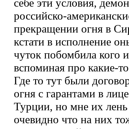
себе эти условия, демо
российско-американски
прекращении огня в Си
кстати в исполнение он
чуток побомбила кого и
вспоминая про какие-то
Где то тут были догов
огня с гарантами в лиц
Турции, но мне их лень
очевидно что на них то