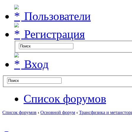
Пользователи
Регистрация
Вход
Список форумов
Список форумов
‹
Основной форум
‹
Трансфизика и метаистор