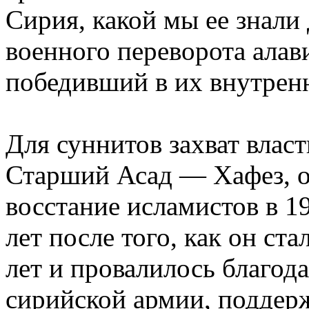
Сирия, какой мы ее знали
военного переворота алав
победивший в их внутренн
Для суннитов захват влас
Старший Асад — Хафез, 
восстание исламистов в 19
лет после того, как он ст
лет и провалилось благод
сирийской армии, подде