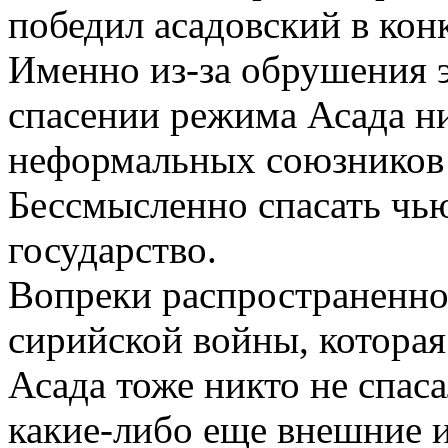
победил асадовский в кон
Именно из-за обрушения э
спасении режима Асада н
неформальных союзников 
Бессмысленно спасать чью
государство.
Вопреки распространенно
сирийской войны, которая
Асада тоже никто не спас
какие-либо еще внешние и