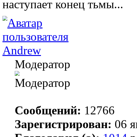
наступает конец тьмы...
Andrew
Модератор
Сообщений:
12766
Зарегистрирован:
06 я