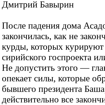
Дмитрий Бавырин
После падения дома Асадо
закончилась, как не закон
курды, которых курируют
сирийского госпроекта ил
Не допустить этого — гла
опекает силы, которые об
бывшего президента Баша
действительно все законч