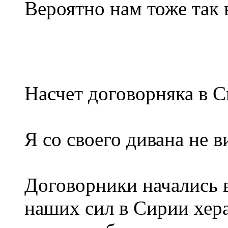
Вероятно нам тоже так 
Насчет договорняка в С
Я со своего дивана не 
Договорники начались в
наших сил в Сирии хер