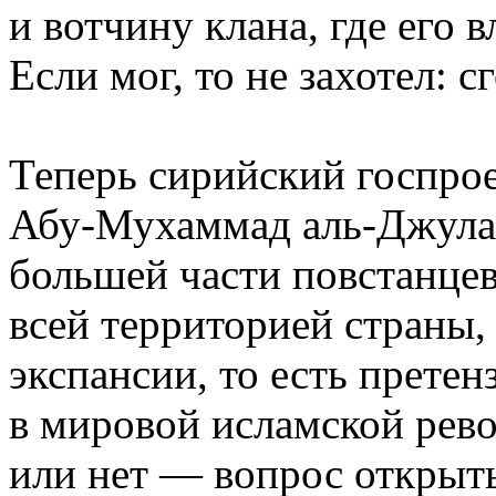
и вотчину клана, где его 
Если мог, то не захотел: с
Теперь сирийский госпро
Абу-Мухаммад аль-Джула
большей части повстанцев
всей территорией страны,
экспансии, то есть претен
в мировой исламской рево
или нет — вопрос открыты