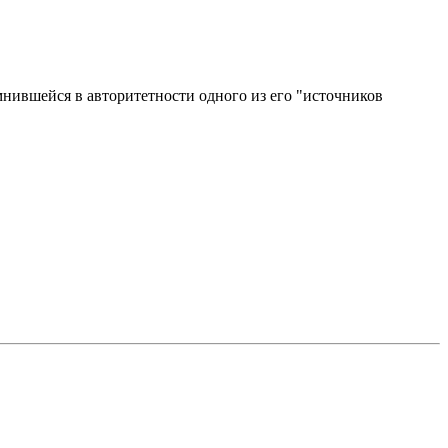
мнившейся в авторитетности одного из его "источников