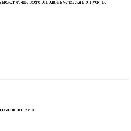
 может лучше всего отправить человека в отпуск, на
взбалмошного Эйпи