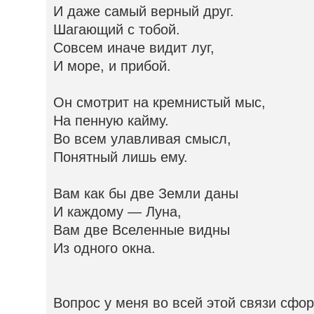
И даже самый верный друг.
Шагающий с тобой.
Совсем иначе видит луг,
И море, и прибой.
Он смотрит на кремнистый мыс,
На пенную кайму.
Во всем улавливая смысл,
Понятный лишь ему.
Вам как бы две Земли даны
И каждому — Луна,
Вам две Вселенные видны
Из одного окна.
Вопрос у меня во всей этой связи сфо