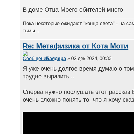
В доме Отца Моего обителей много
Пока некоторые ожидают "конца света" - на са
тьмы...
Re: Метафизика от Кота Моти
Баядера
» 02 дек 2024, 00:33
Я уже очень долгое время думаю о том
трудно выразить...
Сперва нужно послушать этот рассказ Б
очень сложно понять то, что я хочу сказ