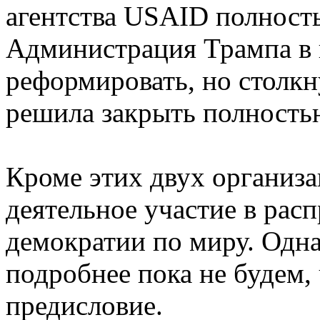
агентства USAID полност
Администрация Трампа в 
реформировать, но столкн
решила закрыть полность
Кроме этих двух организ
деятельное участие в рас
демократии по миру. Одна
подробнее пока не будем, 
предисловие.