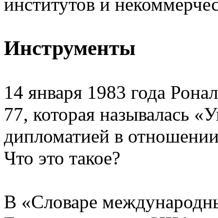
институтов и некоммерчес
Инструменты
14 января 1983 года Рона
77, которая называлась «
дипломатией в отношении
Что это такое?
В «Словаре международн