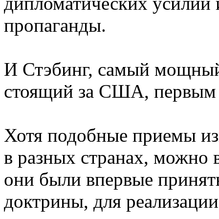
дипломатических усилий
пропаганды.
И Стэбинг, самый мощный
стоящий за США, первым о
Хотя подобные приемы из
в разных странах, можно
они были впервые приняты
доктрины, для реализации