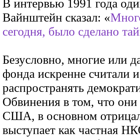
В интервью 1991 года од
Вайнштейн сказал: «
Много
сегодня, было сделано тай
Безусловно, многие или 
фонда искренне считали и
распространять демократи
Обвинения в том, что они
США, в основном отрицал
выступает как частная НК