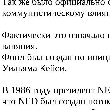
Так же было официально 
коммунистическому влиян
Фактически это означало
влияния.
Фонд был создан по иници
Уильяма Кейси.
В 1986 году президент N
что NED был создан потом