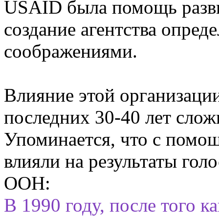
USAID была помощь разв
создание агентства опред
соображениями.
Влияние этой организаци
последних 30-40 лет слож
Упоминается, что с помо
влияли на результаты гол
ООН:
В 1990 году, после того 