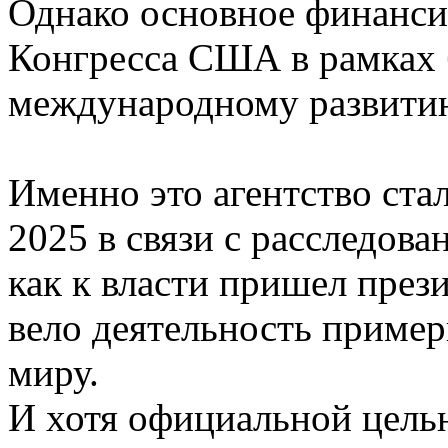
Однако основное финанси
Конгресса США в рамках
международному развити
Именно это агентство ста
2025 в связи с расследова
как к власти пришел пре
вело деятельность пример
миру.
И хотя официальной целью