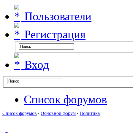
Пользователи
Регистрация
Вход
Список форумов
Список форумов
‹
Основной форум
‹
Политика