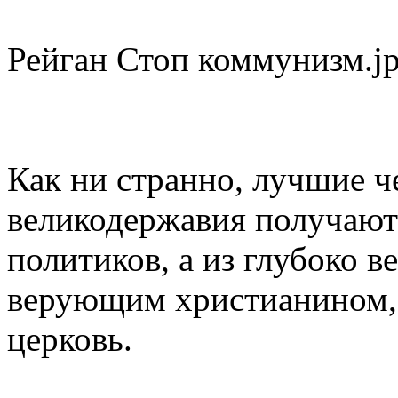
Рейган Стоп коммунизм.j
Как ни странно, лучшие 
великодержавия получают
политиков, а из глубоко 
верующим христианином, 
церковь.