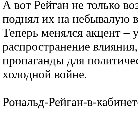
А вот Рейган не только в
поднял их на небывалую в
Теперь менялся акцент – 
распространение влияния,
пропаганды для политичес
холодной войне.
Рональд-Рейган-в-кабинет