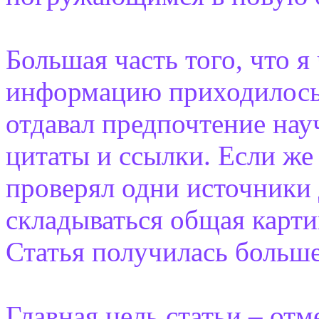
Большая часть того, что я
информацию приходилось 
отдавал предпочтение на
цитаты и ссылки. Если же
проверял одни источники 
складываться общая карти
Статья получилась больше
Главная цель статьи – от