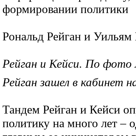
формировании политики
Рональд Рейган и Уильям 
Рейган и Кейси. По фото
Рейган зашел в кабинет н
Тандем Рейган и Кейси о
политику на много лет – о