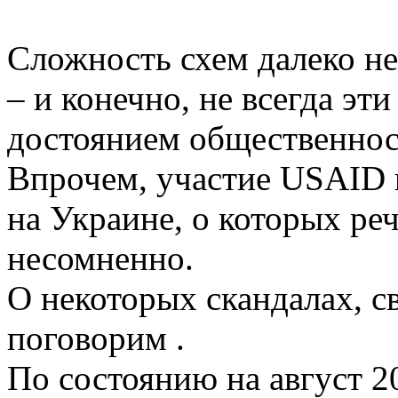
Сложность схем далеко не
– и конечно, не всегда эт
достоянием общественнос
Впрочем, участие USAID 
на Украине, о которых ре
несомненно.
О некоторых скандалах, с
поговорим .
По состоянию на август 2