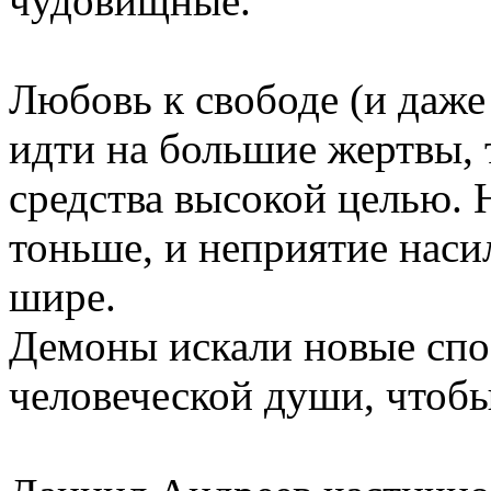
чудовищные.
Любовь к свободе (и даже
идти на большие жертвы, 
средства высокой целью. 
тоньше, и неприятие наси
шире.
Демоны искали новые сп
человеческой души, чтобы