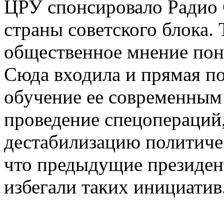
ЦРУ спонсировало Радио 
страны советского блока. 
общественное мнение пон
Сюда входила и прямая п
обучение ее современным
проведение спецопераций
дестабилизацию политичес
что предыдущие президен
избегали таких инициатив