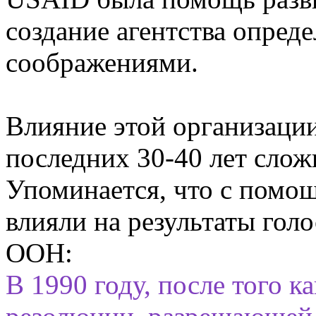
создание агентства опред
соображениями.
Влияние этой организаци
последних 30-40 лет слож
Упоминается, что с помо
влияли на результаты гол
ООН:
В 1990 году, после того 