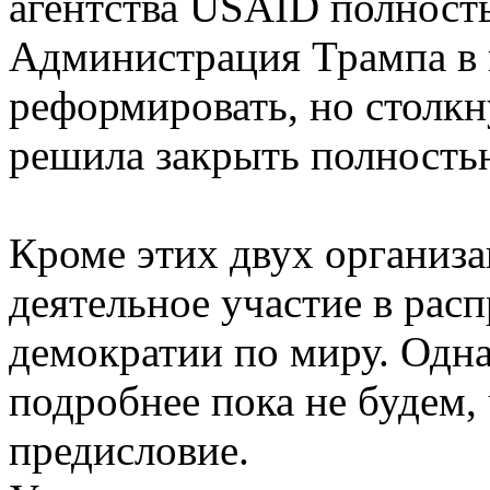
агентства USAID полност
Администрация Трампа в 
реформировать, но столкн
решила закрыть полность
Кроме этих двух организ
деятельное участие в рас
демократии по миру. Одна
подробнее пока не будем, 
предисловие.