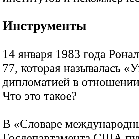
Инструменты
14 января 1983 года Рона
77, которая называлась «
дипломатией в отношении
Что это такое?
В «Словаре международн
Госдепартамента США пу