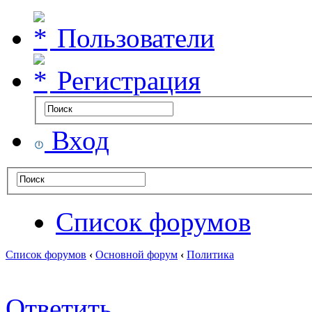
Пользователи
Регистрация
Вход
Список форумов
Список форумов
‹
Основной форум
‹
Политика
Ответить