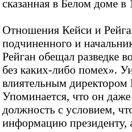
сказанная в Белом доме в 
Отношения Кейси и Рейга
подчиненного и начальни
Рейган обещал разведке в
без каких-либо помех». 
влиятельным директором 
Упоминается, что он даже 
должность с условием, что
информацию президенту, а