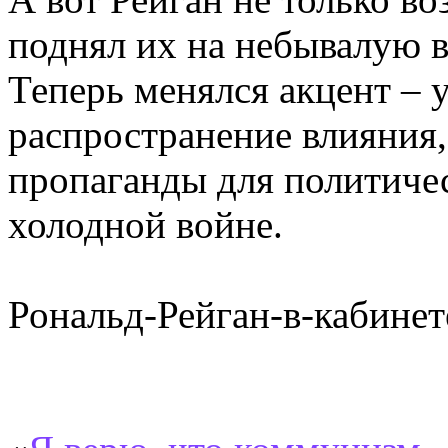
поднял их на небывалую в
Теперь менялся акцент – 
распространение влияния,
пропаганды для политичес
холодной войне.
Рональд-Рейган-в-кабинет