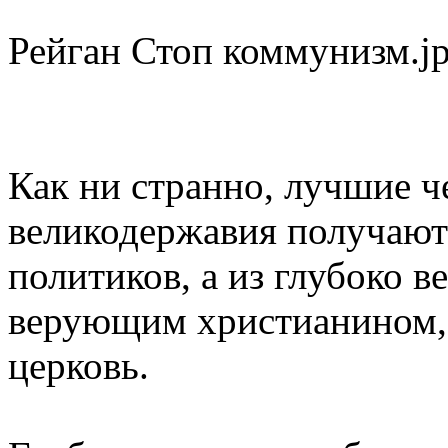
Рейган Стоп коммунизм.j
Как ни странно, лучшие 
великодержавия получают
политиков, а из глубоко 
верующим христианином, 
церковь.