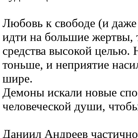
Любовь к свободе (и даже
идти на большие жертвы, 
средства высокой целью. 
тоньше, и неприятие наси
шире.
Демоны искали новые сп
человеческой души, чтобы
Даниил Андреев частично 