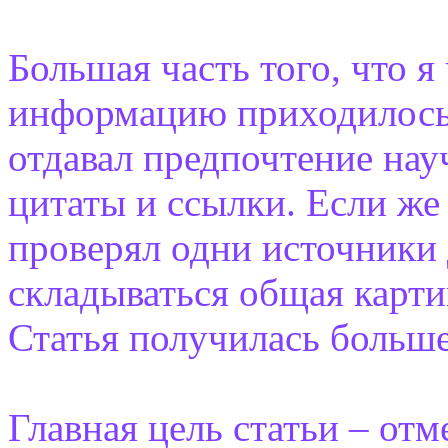
Большая часть того, что я
информацию приходилось 
отдавал предпочтение на
цитаты и ссылки. Если же
проверял одни источники 
складываться общая карти
Статья получилась больше
Главная цель статьи – от