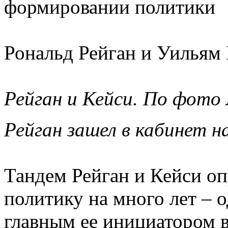
формировании политики
Рональд Рейган и Уильям 
Рейган и Кейси. По фото
Рейган зашел в кабинет н
Тандем Рейган и Кейси о
политику на много лет – о
главным ее инициатором 