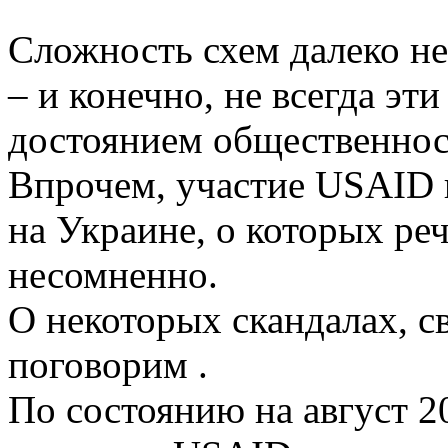
Сложность схем далеко не
– и конечно, не всегда эт
достоянием общественнос
Впрочем, участие USAID 
на Украине, о которых ре
несомненно.
О некоторых скандалах, с
поговорим .
По состоянию на август 2