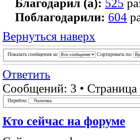
Благодарил (а):
525
ра
Поблагодарили:
604
ра
Вернуться наверх
Показать сообщения за:
Сортировать по:
Ответить
Сообщений: 3 • Страница
Перейти:
Кто сейчас на форуме