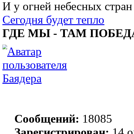
И у огней небесных стран
Сегодня будет тепло
ГДЕ МЫ - ТАМ ПОБЕД
Баядера
Сообщений:
18085
Зарегистрирован:
14 о