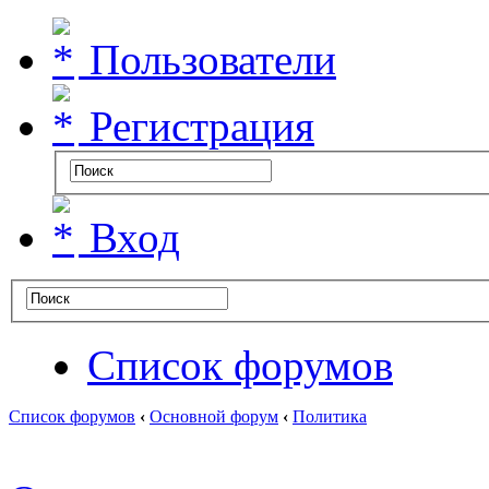
Пользователи
Регистрация
Вход
Список форумов
Список форумов
‹
Основной форум
‹
Политика