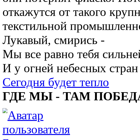
откажутся от такого крупн
текстильной промышленно
Лукавый, смирись -
Мы все равно тебя сильне
И у огней небесных стран
Сегодня будет тепло
ГДЕ МЫ - ТАМ ПОБЕД