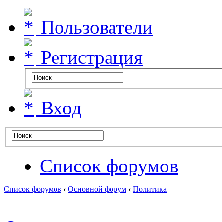
Пользователи
Регистрация
Вход
Список форумов
Список форумов
‹
Основной форум
‹
Политика