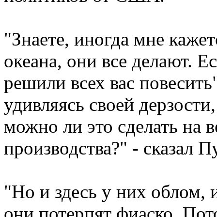
"Знаете, иногда мне кажет
океана, они все делают. Е
решили всех вас повесить",
удивляясь своей дерзости,
можно ли это сделать на 
производства?" - сказал П
"Но и здесь у них облом, 
они потерпят фиаско. Пот