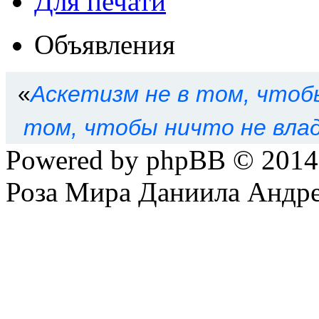
Для печати
Объявления
«
Аскетизм не в том, чтоб
том, чтобы ничто не вла
Powered by phpBB © 201
Роза Мира Даниила Андре