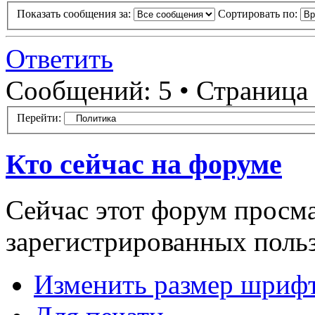
Показать сообщения за:
Сортировать по:
Ответить
Сообщений: 5 • Страница
Перейти:
Кто сейчас на форуме
Сейчас этот форум просма
зарегистрированных польз
Изменить размер шриф