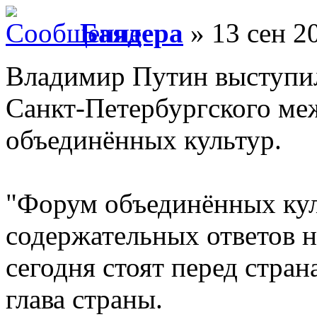
Баядера
» 13 сен 2
Владимир Путин выступил
Санкт-Петербургского ме
объединённых культур.
"Форум объединённых кул
содержательных ответов 
сегодня стоят перед стра
глава страны.