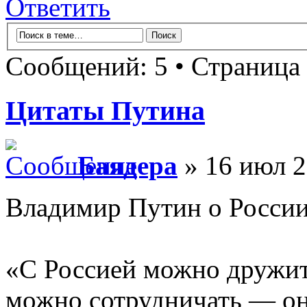
Ответить
Сообщений: 5 • Страница
Цитаты Путина
Баядера
» 16 июл 2
Владимир Путин о России
«С Россией можно дружит
можно сотрудничать — он