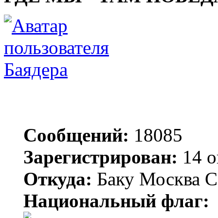
Баядера
Сообщений:
18085
Зарегистрирован:
14 о
Откуда:
Баку Москва С
Национальный флаг: