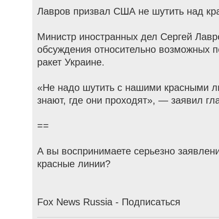
Лавров призвал США не шутить над кр
Министр иностранных дел Сергей Лав
обсуждения относительно возможных п
ракет Украине.
«Не надо шутить с нашими красными 
знают, где они проходят», — заявил г
==
А вы воспринимаете серьезно заявлен
красные линии?
Fox News Russia - Подписаться