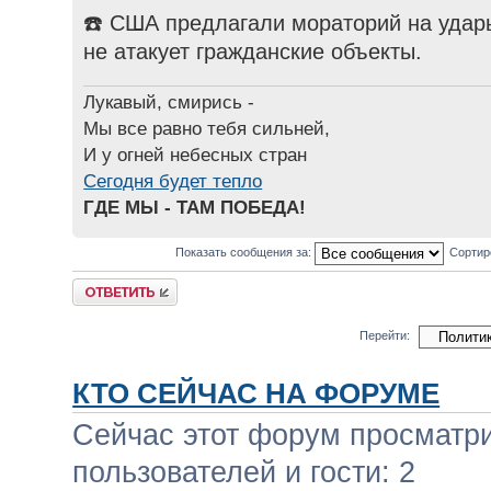
☎️ США предлагали мораторий на удар
не атакует гражданские объекты.
Лукавый, смирись -
Мы все равно тебя сильней,
И у огней небесных стран
Сегодня будет тепло
ГДЕ МЫ - ТАМ ПОБЕДА!
Показать сообщения за:
Сортир
Ответить
Перейти:
КТО СЕЙЧАС НА ФОРУМЕ
Сейчас этот форум просматри
пользователей и гости: 2