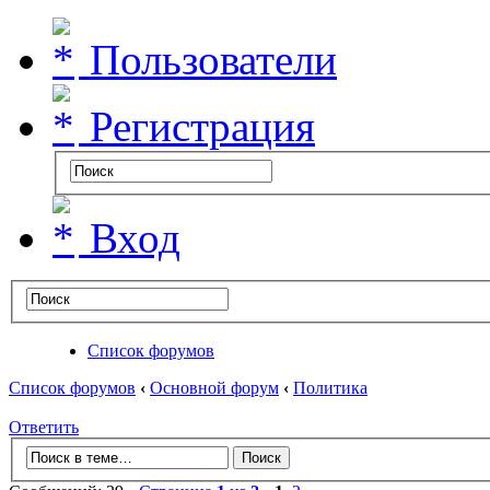
Пользователи
Регистрация
Вход
Список форумов
Список форумов
‹
Основной форум
‹
Политика
Ответить