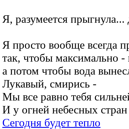
Я, разумеется прыгнула...
Я просто вообще всегда п
так, чтобы максимально -
а потом чтобы вода вынес
Лукавый, смирись -
Мы все равно тебя сильне
И у огней небесных стран
Сегодня будет тепло