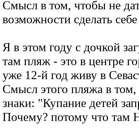
Смысл в том, чтобы не дат
возможности сделать себе 
Я в этом году с дочкой за
там пляж - это в центре го
уже 12-й год живу в Севаст
Смысл этого пляжа в том, 
знаки: "Купание детей за
Почему? потому что там Н