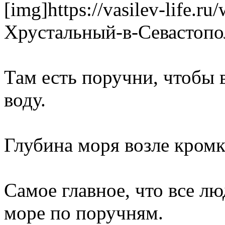
[img]https://vasilev-life.
Хрустальный-в-Севастопол
Там есть поручни, чтобы в
воду.
Глубина моря возле кромки
Самое главное, что все лю
море по поручням.