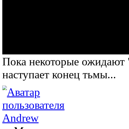
Пока некоторые ожидают "
наступает конец тьмы...
Andrew