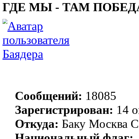
ГДЕ МЫ - ТАМ ПОБЕД
Баядера
Сообщений:
18085
Зарегистрирован:
14 о
Откуда:
Баку Москва С
Национальный флаг: