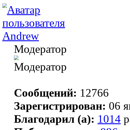
Andrew
Модератор
Сообщений:
12766
Зарегистрирован:
06 я
Благодарил (а):
1014
р