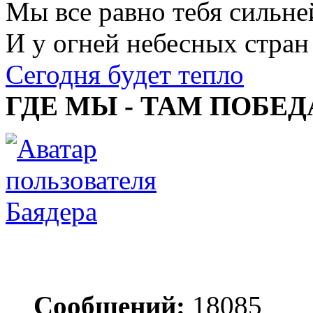
Мы все равно тебя сильне
И у огней небесных стран
Сегодня будет тепло
ГДЕ МЫ - ТАМ ПОБЕД
Баядера
Сообщений:
18085