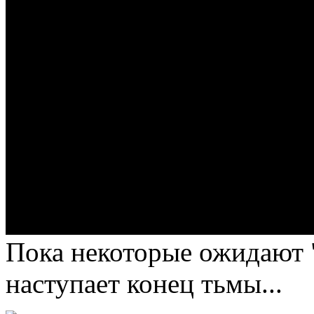
Пока некоторые ожидают "
наступает конец тьмы...