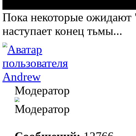
Пока некоторые ожидают "
наступает конец тьмы...
Andrew
Модератор