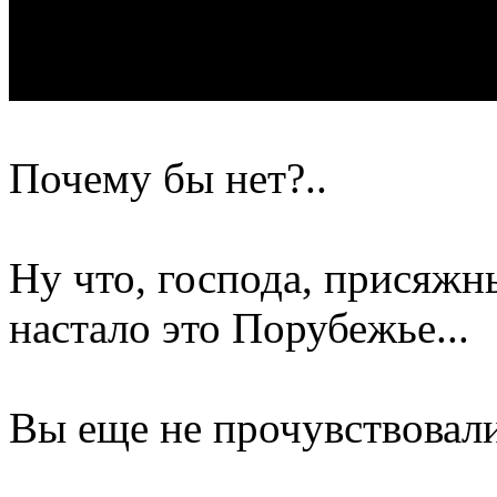
Почему бы нет?..
Ну что, господа, присяжн
настало это Порубежье...
Вы еще не прочувствовал