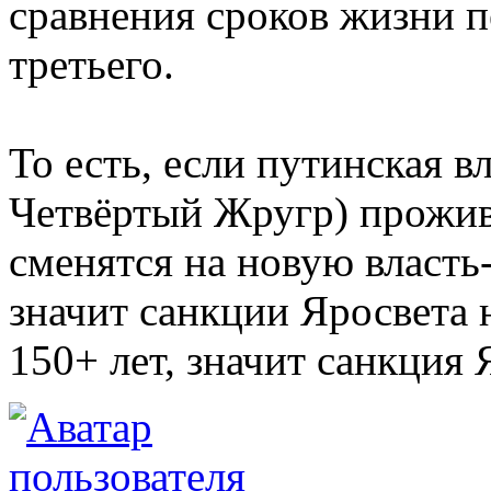
сравнения сроков жизни 
третьего.
То есть, если путинская вл
Четвёртый Жругр) проживу
сменятся на новую власть
значит санкции Яросвета 
150+ лет, значит санкция 