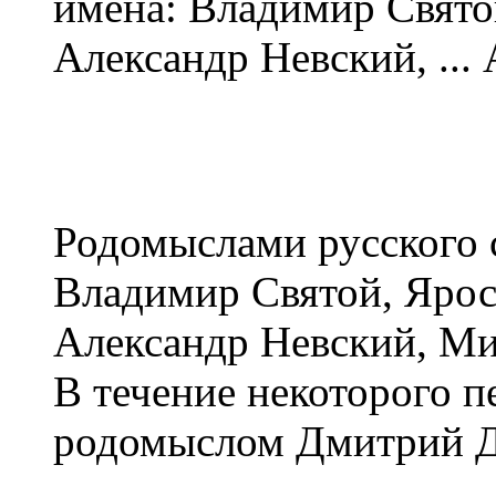
имена: Владимир Святой
Александр Невский, ...
Родомыслами русского 
Владимир Святой, Яро
Александр Невский, Ми
В течение некоторого п
родомыслом Дмитрий Д