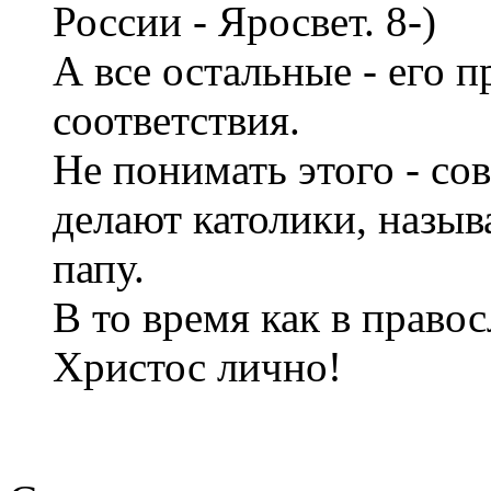
России - Яросвет.
А все остальные - его 
соответствия.
Не понимать этого - со
делают католики, назыв
папу.
В то время как в правос
Христос лично!