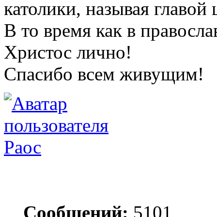
католики, называя главой 
В то время как в правосла
Христос лично!
Спасибо всем живущим!
Раос
Сообщений:
5101