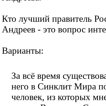
Кто лучший правитель Рос
Андреев - это вопрос инт
Варианты:
За всё время существов
него в Синклит Мира п
человек, из которых м