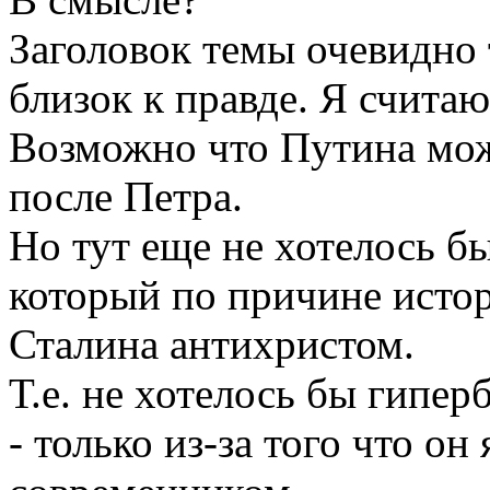
Заголовок темы очевидно 
близок к правде. Я считаю
Возможно что Путина мож
после Петра.
Но тут еще не хотелось б
который по причине исто
Сталина антихристом.
Т.е. не хотелось бы гипе
- только из-за того что о