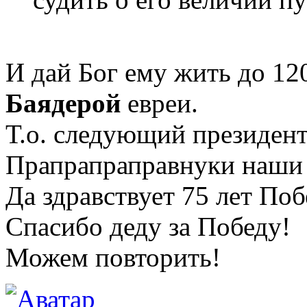
И дай Бог ему жить до 12
Баядерой
евреи.
Т.о. следующий президент 
Прапрапраправнуки наши 
Да здравствует 75 лет По
Спасибо деду за Победу!
Можем повторить!