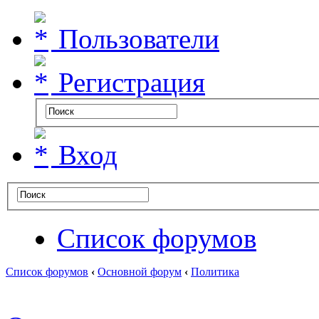
Пользователи
Регистрация
Вход
Список форумов
Список форумов
‹
Основной форум
‹
Политика