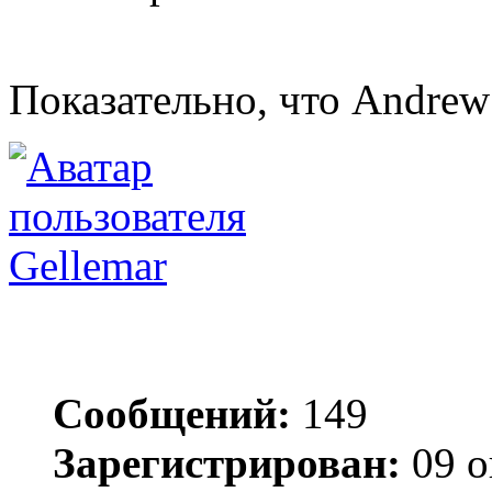
Показательно, что Andrew
Gellemar
Сообщений:
149
Зарегистрирован:
09 о