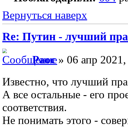
Вернуться наверх
Re: Путин - лучший пра
Раос
» 06 апр 2021,
Известно, что лучший пра
А все остальные - его пр
соответствия.
Не понимать этого - сове