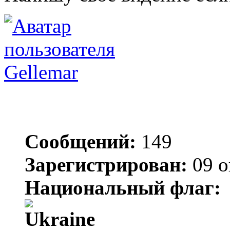
Gellemar
Сообщений:
149
Зарегистрирован:
09 о
Национальный флаг: