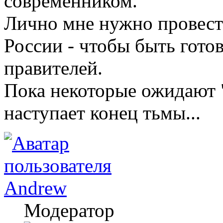
современником.
Лично мне нужно провест
России - чтобы быть гот
правителей.
Пока некоторые ожидают "
наступает конец тьмы...
Andrew
Модератор